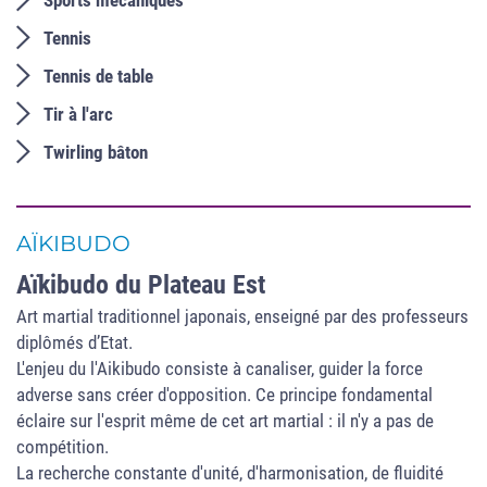
Sports mécaniques
Tennis
Tennis de table
Tir à l'arc
Twirling bâton
AÏKIBUDO
Aïkibudo du Plateau Est
Art martial traditionnel japonais, enseigné par des professeurs
diplômés d’Etat.
L'enjeu du l'Aikibudo consiste à canaliser, guider la force
adverse sans créer d'opposition. Ce principe fondamental
éclaire sur l'esprit même de cet art martial : il n'y a pas de
compétition.
La recherche constante d'unité, d'harmonisation, de fluidité