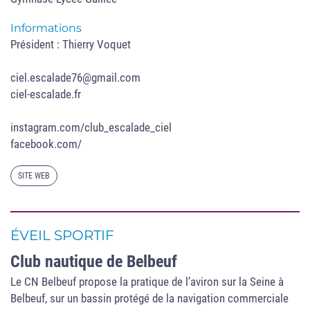
Informations
Président : Thierry Voquet
ciel.escalade76@gmail.com
ciel-escalade.fr
instagram.com/club_escalade_ciel
facebook.com/
SITE WEB
ÉVEIL SPORTIF
Club nautique de Belbeuf
Le CN Belbeuf propose la pratique de l’aviron sur la Seine à
Belbeuf, sur un bassin protégé de la navigation commerciale