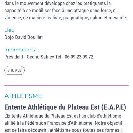
dans le mouvement développe chez les pratiquants la
capacité à se mobiliser face à une attaque sans force, ni
violence, de manière réaliste, pragmatique, calme et mesurée.
Lieu
Dojo David Douillet
Informations
Président : Cédric Satney Tél : 06.09.23.99.72
SITE WEB
ATHLÉTISME
Entente Athlétique du Plateau Est (E.A.P.E)
L'Entente Athlétique du Plateau Est est un club d'athlétisme
affilié à la Fédération Française d'Athlétisme. Notre objectif
est de faire découvrir l'athlétisme sous toutes ses formes :