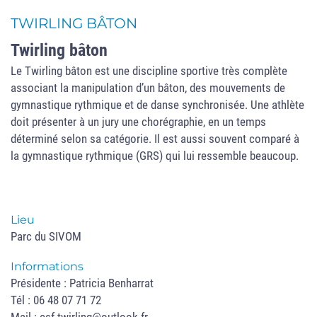
TWIRLING BÂTON
Twirling bâton
Le Twirling bâton est une discipline sportive très complète
associant la manipulation dʼun bâton, des mouvements de
gymnastique rythmique et de danse synchronisée. Une athlète
doit présenter à un jury une chorégraphie, en un temps
déterminé selon sa catégorie. Il est aussi souvent comparé à
la gymnastique rythmique (GRS) qui lui ressemble beaucoup.
Lieu
Parc du SIVOM
Informations
Présidente : Patricia Benharrat
Tél : 06 48 07 71 72