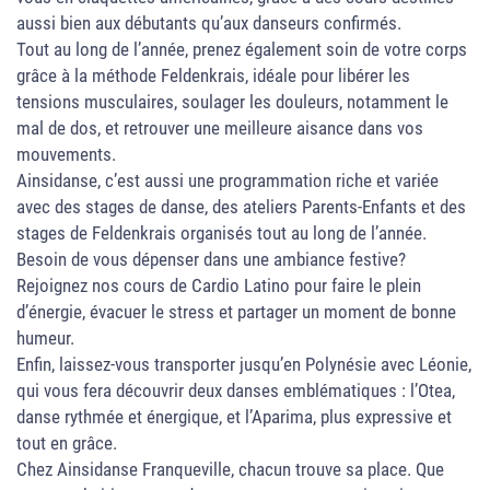
aussi bien aux débutants qu’aux danseurs confirmés.
Tout au long de l’année, prenez également soin de votre corps
grâce à la méthode Feldenkrais, idéale pour libérer les
tensions musculaires, soulager les douleurs, notamment le
mal de dos, et retrouver une meilleure aisance dans vos
mouvements.
Ainsidanse, c’est aussi une programmation riche et variée
avec des stages de danse, des ateliers Parents-Enfants et des
stages de Feldenkrais organisés tout au long de l’année.
Besoin de vous dépenser dans une ambiance festive?
Rejoignez nos cours de Cardio Latino pour faire le plein
d’énergie, évacuer le stress et partager un moment de bonne
humeur.
Enfin, laissez-vous transporter jusqu’en Polynésie avec Léonie,
qui vous fera découvrir deux danses emblématiques : l’Otea,
danse rythmée et énergique, et l’Aparima, plus expressive et
tout en grâce.
Chez Ainsidanse Franqueville, chacun trouve sa place. Que