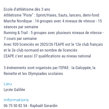
Ecole d'athlétisme dès 3 ans
Athlétisme "Piste" : Sprint/Haies, Sauts, lancers, demi-fond
Marche Nordique : 14 groupes avec 4 niveaux de vitesse - 15
séances par semaine
Running & Trail : 5 groupes avec plusieurs niveaux de vitesse -
7 cours par semaine
Avec 920 licenciés en 2025/26 l'EAPE est le 12e club français
et le 2e club normand en nombre de licenciés
L'EAPE c'est aussi 37 qualifications au niveau national
3 événements sont organisés par l'EPAE : la Galoppée, la
Reinette et les Olympiades scolaires
Lieu
Lycée Galilée
Informations
06 75 50 82 54 - Raphaël Gerardin