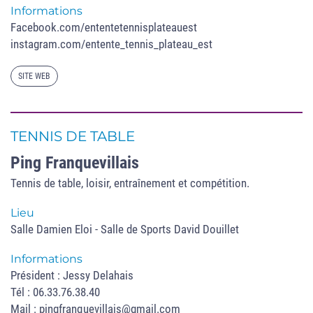
Informations
Facebook.com/ententetennisplateauest
instagram.com/entente_tennis_plateau_est
SITE WEB
TENNIS DE TABLE
Ping Franquevillais
Tennis de table, loisir, entraînement et compétition.
Lieu
Salle Damien Eloi - Salle de Sports David Douillet
Informations
Président : Jessy Delahais
Tél : 06.33.76.38.40
Mail : pingfranquevillais@gmail.com