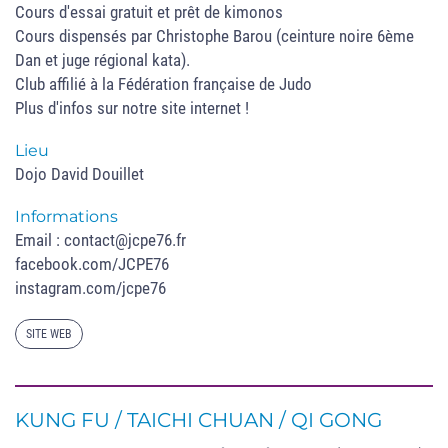
Cours d'essai gratuit et prêt de kimonos
Cours dispensés par Christophe Barou (ceinture noire 6ème
Dan et juge régional kata).
Club affilié à la Fédération française de Judo
Plus d'infos sur notre site internet !
Lieu
Dojo David Douillet
Informations
Email : contact@jcpe76.fr
facebook.com/JCPE76
instagram.com/jcpe76
SITE WEB
KUNG FU / TAICHI CHUAN / QI GONG