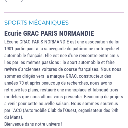
SPORTS MÉCANIQUES
Ecurie GRAC PARIS NORMANDIE
L'Ecurie GRAC PARIS NORMANDIE est une association de loi
1901 participant à la sauvegarde du patrimoine motocycle et
automobile français. Elle est née d'une rencontre entre amis
liés par les mêmes passions : le sport automobile et faire
revivre d'anciennes voitures de course françaises. Nous nous
sommes dirigés vers la marque GRAC, constructeur des
années 70 et après beaucoup de recherches, nous avons
retrouvé les plans, restauré une monoplace et fabriqué trois
modèles que nous allons vous présenter. Beaucoup de projets
à venir pour cette nouvelle saison. Nous sommes soutenus
par l'ACO (Automobile Club de l'Ouest, organisateur des 24h
du Mans).
Bienvenue dans notre univers !