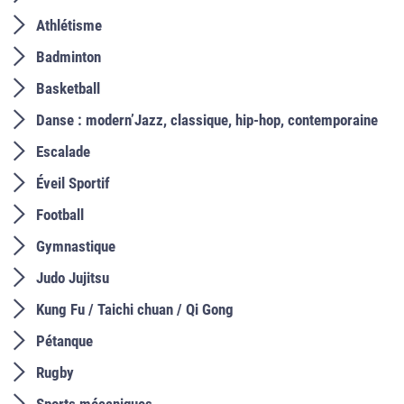
Athlétisme
Badminton
Basketball
Danse : modern’Jazz, classique, hip-hop, contemporaine
Escalade
Éveil Sportif
Football
Gymnastique
Judo Jujitsu
Kung Fu / Taichi chuan / Qi Gong
Pétanque
Rugby