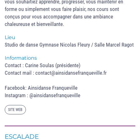
vous souhaitiez apprendre, progresser, vous maintenir en
forme ou simplement vous faire plaisir, nos cours sont
conçus pour vous accompagner dans une ambiance
chaleureuse et bienveillante.
Lieu
Studio de danse Gymnase Nicolas Fleury / Salle Marcel Ragot
Informations
Contact : Carine Soulas (présidente)
Contact mail : contact@ainsidansefranqueville.fr
Facebook: Ainsidanse Franqueville
Instagram : @ainsidansefranqueville
SITE WEB
ESCALADE