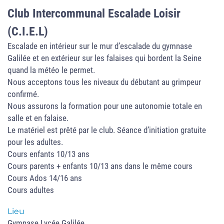
Club Intercommunal Escalade Loisir
(C.I.E.L)
Escalade en intérieur sur le mur d’escalade du gymnase
Galilée et en extérieur sur les falaises qui bordent la Seine
quand la météo le permet.
Nous acceptons tous les niveaux du débutant au grimpeur
confirmé.
Nous assurons la formation pour une autonomie totale en
salle et en falaise.
Le matériel est prêté par le club. Séance d’initiation gratuite
pour les adultes.
Cours enfants 10/13 ans
Cours parents + enfants 10/13 ans dans le même cours
Cours Ados 14/16 ans
Cours adultes
Lieu
Gymnase Lycée Galilée