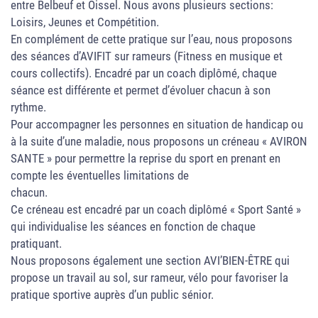
entre Belbeuf et Oissel. Nous avons plusieurs sections:
Loisirs, Jeunes et Compétition.
En complément de cette pratique sur l’eau, nous proposons
des séances d’AVIFIT sur rameurs (Fitness en musique et
cours collectifs). Encadré par un coach diplômé, chaque
séance est différente et permet d’évoluer chacun à son
rythme.
Pour accompagner les personnes en situation de handicap ou
à la suite d’une maladie, nous proposons un créneau « AVIRON
SANTE » pour permettre la reprise du sport en prenant en
compte les éventuelles limitations de
chacun.
Ce créneau est encadré par un coach diplômé « Sport Santé »
qui individualise les séances en fonction de chaque
pratiquant.
Nous proposons également une section AVI’BIEN-ÊTRE qui
propose un travail au sol, sur rameur, vélo pour favoriser la
pratique sportive auprès d’un public sénior.