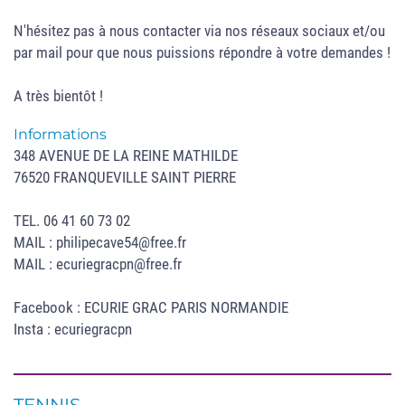
N'hésitez pas à nous contacter via nos réseaux sociaux et/ou
par mail pour que nous puissions répondre à votre demandes !
A très bientôt !
Informations
348 AVENUE DE LA REINE MATHILDE
76520 FRANQUEVILLE SAINT PIERRE
TEL. 06 41 60 73 02
MAIL : philipecave54@free.fr
MAIL : ecuriegracpn@free.fr
Facebook : ECURIE GRAC PARIS NORMANDIE
Insta : ecuriegracpn