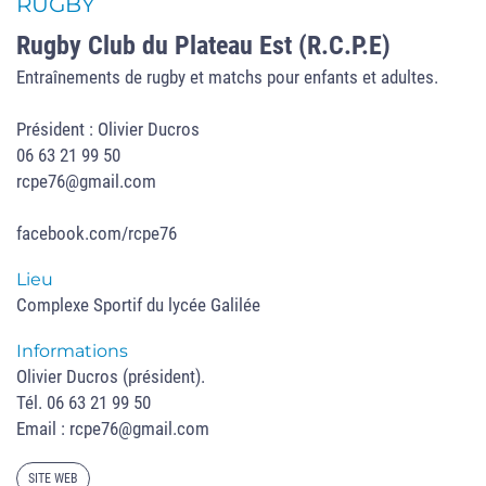
RUGBY
Rugby Club du Plateau Est (R.C.P.E)
Entraînements de rugby et matchs pour enfants et adultes.
Président : Olivier Ducros
06 63 21 99 50
rcpe76@gmail.com
facebook.com/rcpe76
Lieu
Complexe Sportif du lycée Galilée
Informations
Olivier Ducros (président).
Tél. 06 63 21 99 50
Email : rcpe76@gmail.com
SITE WEB