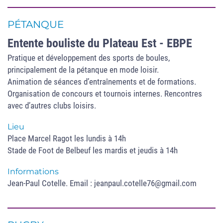
PÉTANQUE
Entente bouliste du Plateau Est - EBPE
Pratique et développement des sports de boules,
principalement de la pétanque en mode loisir.
Animation de séances d’entraînements et de formations.
Organisation de concours et tournois internes. Rencontres
avec d’autres clubs loisirs.
Lieu
Place Marcel Ragot les lundis à 14h
Stade de Foot de Belbeuf les mardis et jeudis à 14h
Informations
Jean-Paul Cotelle. Email : jeanpaul.cotelle76@gmail.com