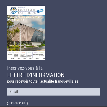
Inscrivez-vous à la
LETTRE D'INFORMATION
pour recevoir toute l'actualité franquevillaise
Courriel