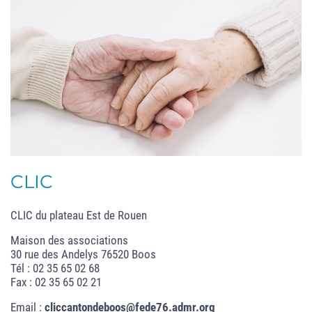
CLIC
CLIC du plateau Est de Rouen
Maison des associations
30 rue des Andelys 76520 Boos
Tél : 02 35 65 02 68
Fax : 02 35 65 02 21
Email :
cliccantondeboos@fede76.admr.org