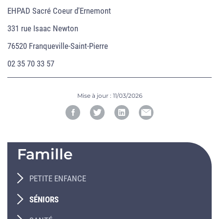
EHPAD Sacré Coeur d'Ernemont
331 rue Isaac Newton
76520 Franqueville-Saint-Pierre
02 35 70 33 57
Mise à jour :
11/03/2026
Famille
PETITE ENFANCE
SÉNIORS