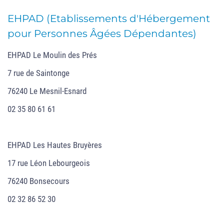
EHPAD (Etablissements d'Hébergement
pour Personnes Âgées Dépendantes)
EHPAD Le Moulin des Prés
7 rue de Saintonge
76240 Le Mesnil-Esnard
02 35 80 61 61
EHPAD Les Hautes Bruyères
17 rue Léon Lebourgeois
76240 Bonsecours
02 32 86 52 30