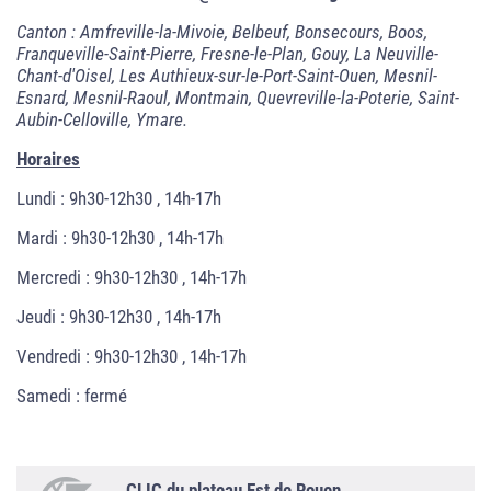
Canton : Amfreville-la-Mivoie, Belbeuf, Bonsecours, Boos,
Franqueville-Saint-Pierre, Fresne-le-Plan, Gouy, La Neuville-
Chant-d'Oisel, Les Authieux-sur-le-Port-Saint-Ouen, Mesnil-
Esnard, Mesnil-Raoul, Montmain, Quevreville-la-Poterie, Saint-
Aubin-Celloville, Ymare.
Horaires
Lundi : 9h30-12h30 , 14h-17h
Mardi : 9h30-12h30 , 14h-17h
Mercredi : 9h30-12h30 , 14h-17h
Jeudi : 9h30-12h30 , 14h-17h
Vendredi : 9h30-12h30 , 14h-17h
Samedi : fermé
CLIC du plateau Est de Rouen