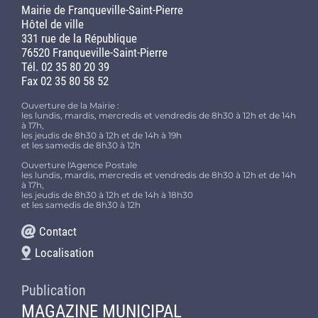
Mairie de Franqueville-Saint-Pierre
Hôtel de ville
331 rue de la République
76520 Franqueville-Saint-Pierre
Tél. 02 35 80 20 39
Fax 02 35 80 58 52
Ouverture de la Mairie :
les lundis, mardis, mercredis et vendredis de 8h30 à 12h et de 14h
à 17h,
les jeudis de 8h30 à 12h et de 14h à 19h
et les samedis de 8h30 à 12h
Ouverture l'Agence Postale
les lundis, mardis, mercredis et vendredis de 8h30 à 12h et de 14h
à 17h,
les jeudis de 8h30 à 12h et de 14h à 18h30
et les samedis de 8h30 à 12h
Contact
Localisation
Publication
MAGAZINE MUNICIPAL