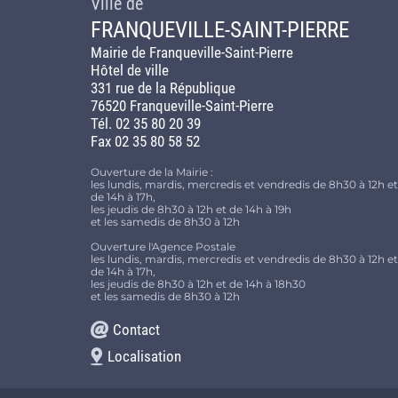
Ville de
FRANQUEVILLE-SAINT-PIERRE
Mairie de Franqueville-Saint-Pierre
Hôtel de ville
331 rue de la République
76520 Franqueville-Saint-Pierre
Tél. 02 35 80 20 39
Fax 02 35 80 58 52
Ouverture de la Mairie :
les lundis, mardis, mercredis et vendredis de 8h30 à 12h et
de 14h à 17h,
les jeudis de 8h30 à 12h et de 14h à 19h
et les samedis de 8h30 à 12h
Ouverture l'Agence Postale
les lundis, mardis, mercredis et vendredis de 8h30 à 12h et
de 14h à 17h,
les jeudis de 8h30 à 12h et de 14h à 18h30
et les samedis de 8h30 à 12h
Contact
Localisation