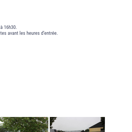
0 à 16h30.
tes avant les heures d’entrée.