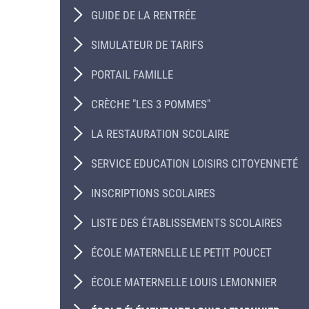
GUIDE DE LA RENTRÉE
SIMULATEUR DE TARIFS
PORTAIL FAMILLE
CRÈCHE "LES 3 POMMES"
LA RESTAURATION SCOLAIRE
SERVICE EDUCATION LOISIRS CITOYENNETÉ
INSCRIPTIONS SCOLAIRES
LISTE DES ÉTABLISSEMENTS SCOLAIRES
ÉCOLE MATERNELLE LE PETIT POUCET
ÉCOLE MATERNELLE LOUIS LEMONNIER