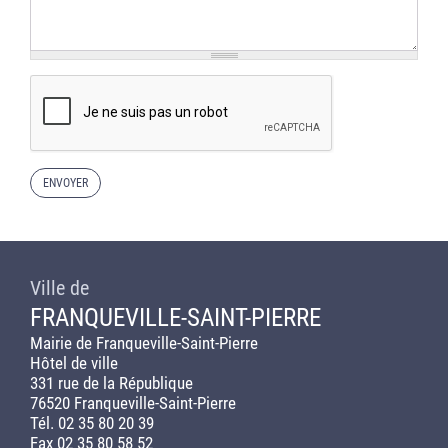
Ville de
FRANQUEVILLE-SAINT-PIERRE
Mairie de Franqueville-Saint-Pierre
Hôtel de ville
331 rue de la République
76520 Franqueville-Saint-Pierre
Tél. 02 35 80 20 39
Fax 02 35 80 58 52