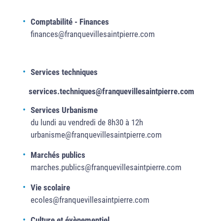
Comptabilité - Finances
finances@franquevillesaintpierre.com
Services techniques
services.techniques@franquevillesaintpierre.com
Services Urbanisme
du lundi au vendredi de 8h30 à 12h
urbanisme@franquevillesaintpierre.com
Marchés publics
marches.publics@franquevillesaintpierre.com
Vie scolaire
ecoles@franquevillesaintpierre.com
Culture et évènementiel