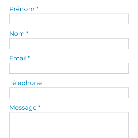
Prénom
Nom
Email
Téléphone
Message