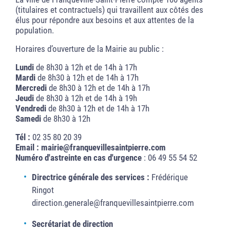
(titulaires et contractuels) qui travaillent aux côtés des
élus pour répondre aux besoins et aux attentes de la
population.
Horaires d’ouverture de la Mairie au public :
Lundi
de 8h30 à 12h et de 14h à 17h
Mardi
de 8h30 à 12h et de 14h à 17h
Mercredi
de 8h30 à 12h et de 14h à 17h
Jeudi
de 8h30 à 12h et de 14h à 19h
Vendredi
de 8h30 à 12h et de 14h à 17h
Samedi
de 8h30 à 12h
Tél :
02 35 80 20 39
Email :
mairie@franquevillesaintpierre.com
Numéro d'astreinte en cas d'urgence
: 06 49 55 54 52
Directrice générale des services :
Frédérique
Ringot
direction.generale@franquevillesaintpierre.com
Secrétariat de direction