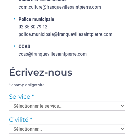
com.culture@franquevillesaintpierre.com
Police municipale
02 35 80 79 12
police.municipale@franquevillesaintpierre.com
CCAS
ccas@franquevillesaintpierre.com
Écrivez-nous
* champ obligatoire
Service
Civilité