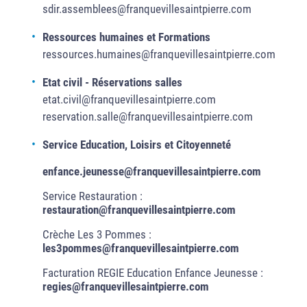
sdir.assemblees@franquevillesaintpierre.com
Ressources humaines et Formations
ressources.humaines@franquevillesaintpierre.com
Etat civil - Réservations salles
etat.civil@franquevillesaintpierre.com
reservation.salle@franquevillesaintpierre.com
Service Education, Loisirs et Citoyenneté
enfance.jeunesse@franquevillesaintpierre.com
Service Restauration :
restauration@franquevillesaintpierre.com
Crèche Les 3 Pommes :
les3pommes@franquevillesaintpierre.com
Facturation REGIE Education Enfance Jeunesse :
regies@franquevillesaintpierre.com