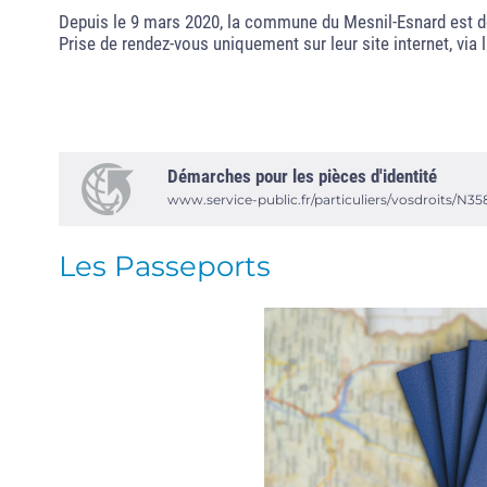
Depuis le 9 mars 2020, la commune du Mesnil-Esnard est do
Prise de rendez-vous uniquement sur leur site internet, vi
Démarches pour les pièces d'identité
www.service-public.fr/particuliers/vosdroits/N35
Les Passeports