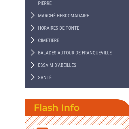
PIERRE
MARCHÉ HEBDOMADAIRE
HORAIRES DE TONTE
CIMETIÈRE
BALADES AUTOUR DE FRANQUEVILLE
ESSAIM D'ABEILLES
SANTÉ
Flash Info