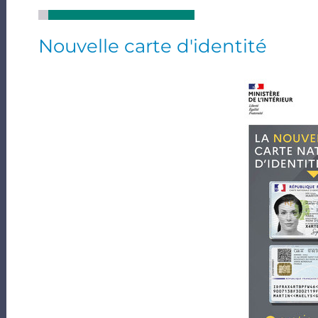
Nouvelle carte d'identité