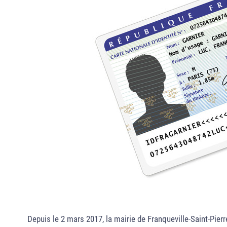
Depuis le 2 mars 2017, la mairie de Franqueville-Saint-Pierr