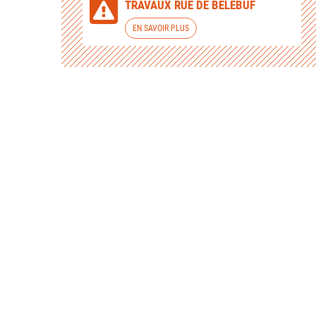
TRAVAUX RUE DE BELEBUF
EN SAVOIR PLUS