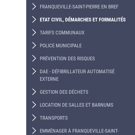
FRANQUEVILLE-SAINT-PIERRE EN BREF
ETAT CIVIL, DÉMARCHES ET FORMALITÉS
TARIFS COMMUNAUX
POLICE MUNICIPALE
PRÉVENTION DES RISQUES
DAE - DÉFIBRILLATEUR AUTOMATISÉ
EXTERNE
GESTION DES DÉCHETS
LOCATION DE SALLES ET BARNUMS
TRANSPORTS
EMMÉNAGER À FRANQUEVILLE-SAINT-