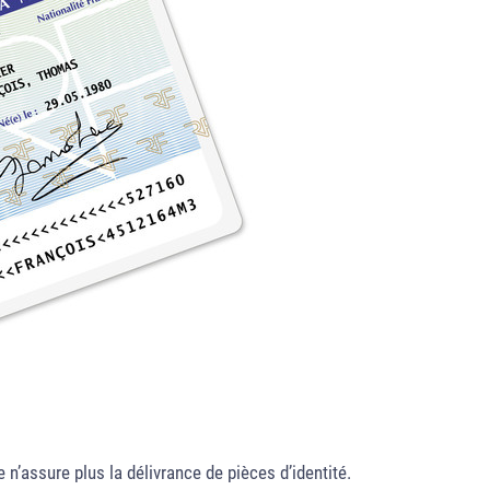
e n’assure plus la délivrance de pièces d’identité.