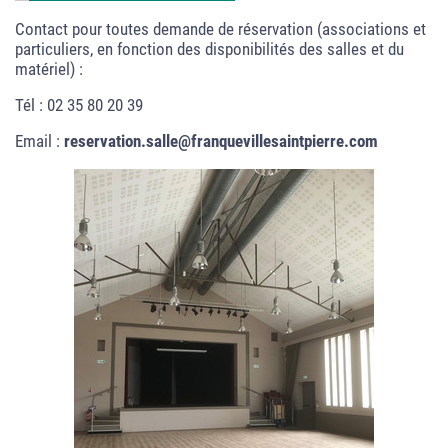
Contact pour toutes demande de réservation (associations et
particuliers, en fonction des disponibilités des salles et du
matériel) :
Tél : 02 35 80 20 39
Email :
reservation.salle@franquevillesaintpierre.com