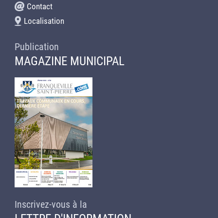
Contact
Localisation
Publication
MAGAZINE MUNICIPAL
Inscrivez-vous à la