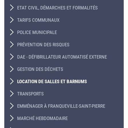
ETAT CIVIL, DÉMARCHES ET FORMALITÉS
TARIFS COMMUNAUX
POLICE MUNICIPALE
PRÉVENTION DES RISQUES
DAE - DÉFIBRILLATEUR AUTOMATISÉ EXTERNE
GESTION DES DÉCHETS
LOCATION DE SALLES ET BARNUMS
TRANSPORTS
EMMÉNAGER À FRANQUEVILLE-SAINT-PIERRE
MARCHÉ HEBDOMADAIRE