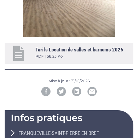
Tarifs Location de salles et barnums 2026
PDF | 58.23 Ko
Mise à jour :
31/01/2026
Infos pratiques
FRANQUEVILLE-SAINT-PIERRE EN BREF