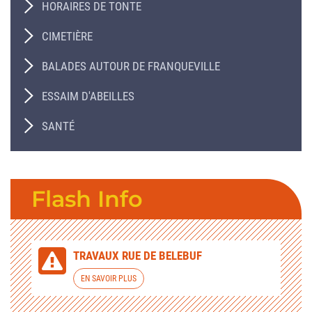
HORAIRES DE TONTE
CIMETIÈRE
BALADES AUTOUR DE FRANQUEVILLE
ESSAIM D'ABEILLES
SANTÉ
Flash Info
TRAVAUX RUE DE BELEBUF
EN SAVOIR PLUS