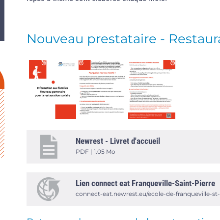
Nouveau prestataire - Restaura
Newrest - Livret d'accueil
PDF | 1.05 Mo
Lien connect eat Franqueville-Saint-Pierre
connect-eat.newrest.eu/ecole-de-franqueville-st-