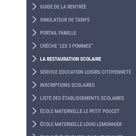
GUIDE DE LA RENTRÉE
SIMULATEUR DE TARIFS
PORTAIL FAMILLE
CRÈCHE "LES 3 POMMES"
LA RESTAURATION SCOLAIRE
SERVICE EDUCATION LOISIRS CITOYENNETÉ
INSCRIPTIONS SCOLAIRES
LISTE DES ÉTABLISSEMENTS SCOLAIRES
ÉCOLE MATERNELLE LE PETIT POUCET
ÉCOLE MATERNELLE LOUIS LEMONNIER