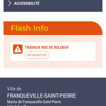
ACCESSIBILITÉ
Flash Info
TRAVAUX RUE DE BELEBUF
EN SAVOIR PLUS
Ville de
FRANQUEVILLE-SAINT-PIERRE
Mairie de Franqueville-Saint-Pierre