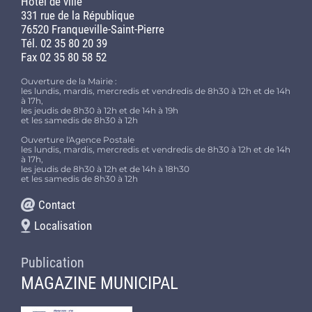
Hôtel de ville
331 rue de la République
76520 Franqueville-Saint-Pierre
Tél. 02 35 80 20 39
Fax 02 35 80 58 52
Ouverture de la Mairie :
les lundis, mardis, mercredis et vendredis de 8h30 à 12h et de 14h
à 17h,
les jeudis de 8h30 à 12h et de 14h à 19h
et les samedis de 8h30 à 12h
Ouverture l'Agence Postale
les lundis, mardis, mercredis et vendredis de 8h30 à 12h et de 14h
à 17h,
les jeudis de 8h30 à 12h et de 14h à 18h30
et les samedis de 8h30 à 12h
Contact
Localisation
Publication
MAGAZINE MUNICIPAL