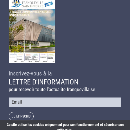
Inscrivez-vous à la
LETTRE D'INFORMATION
pour recevoir toute l'actualité franquevillaise
Courriel
Ce site utilise les cookies uniquement pour son fonctionnement et sécuriser son