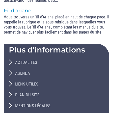
désactivation des feuilles CSS...
Fil d'ariane
Vous trouverez un 'fil d'Ariane' placé en haut de chaque page. Il
rappelle la rubrique et la sous-rubrique dans lesquelles vous
vous trouvez. Le 'fil d'Ariane', complétant les menus du site,
permet de naviguer plus facilement dans les pages du site.
Plus d'informations
ACTUALITÉS
AGENDA
LIENS UTILES
PLAN DU SITE
MENTIONS LÉGALES