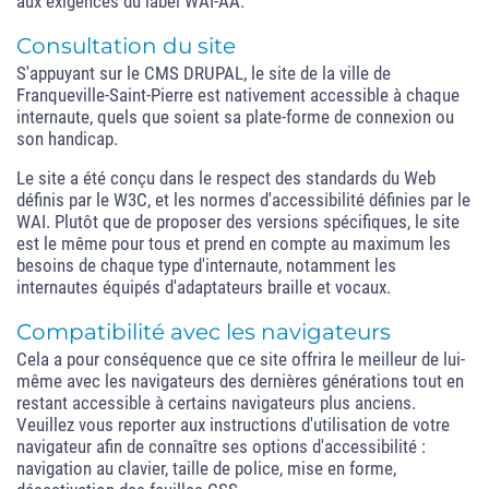
aux exigences du label WAI-AA.
Consultation du site
S'appuyant sur le CMS DRUPAL, le site de la ville de
Franqueville-Saint-Pierre est nativement accessible à chaque
internaute, quels que soient sa plate-forme de connexion ou
son handicap.
Le site a été conçu dans le respect des standards du Web
définis par le W3C, et les normes d'accessibilité définies par le
WAI. Plutôt que de proposer des versions spécifiques, le site
est le même pour tous et prend en compte au maximum les
besoins de chaque type d'internaute, notamment les
internautes équipés d'adaptateurs braille et vocaux.
Compatibilité avec les navigateurs
Cela a pour conséquence que ce site offrira le meilleur de lui-
même avec les navigateurs des dernières générations tout en
restant accessible à certains navigateurs plus anciens.
Veuillez vous reporter aux instructions d'utilisation de votre
navigateur afin de connaître ses options d'accessibilité :
navigation au clavier, taille de police, mise en forme,