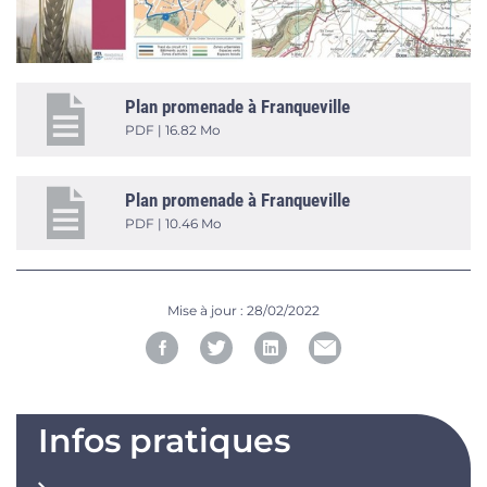
Plan promenade à Franqueville
PDF | 16.82 Mo
Plan promenade à Franqueville
PDF | 10.46 Mo
Mise à jour :
28/02/2022
Infos pratiques