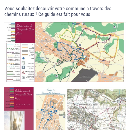
Vous souhaitez découvrir votre commune à travers des
chemins ruraux ? Ce guide est fait pour vous !