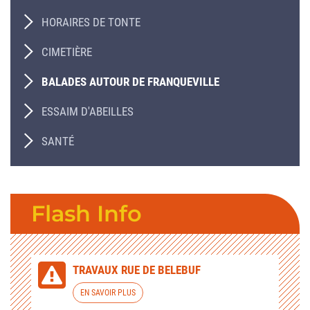
HORAIRES DE TONTE
CIMETIÈRE
BALADES AUTOUR DE FRANQUEVILLE
ESSAIM D'ABEILLES
SANTÉ
Flash Info
TRAVAUX RUE DE BELEBUF
EN SAVOIR PLUS