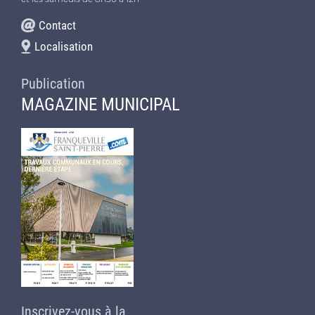
Contact
Localisation
Publication
MAGAZINE MUNICIPAL
Inscrivez-vous à la