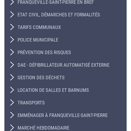
FRANQUEVILLE-SAINT-PIERRE EN BREF
ETAT CIVIL, DÉMARCHES ET FORMALITÉS
TARIFS COMMUNAUX
POLICE MUNICIPALE
PRÉVENTION DES RISQUES
DAE - DÉFIBRILLATEUR AUTOMATISÉ EXTERNE
GESTION DES DÉCHETS
LOCATION DE SALLES ET BARNUMS
TRANSPORTS
EMMÉNAGER À FRANQUEVILLE-SAINT-PIERRE
MARCHÉ HEBDOMADAIRE