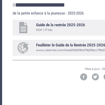
de la petite enfance à la jeunesse - 2025-2026
Guide de la rentrée 2025-2026
PDF | 17 Mo
Feuilleter le Guide de la Rentrée 2025-202
www.calameo.com/read/006090479d29ecc7fb2
Mise à jour :
25