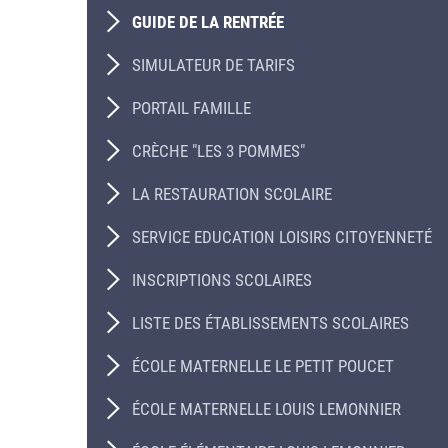
GUIDE DE LA RENTRÉE
SIMULATEUR DE TARIFS
PORTAIL FAMILLE
CRÈCHE "LES 3 POMMES"
LA RESTAURATION SCOLAIRE
SERVICE EDUCATION LOISIRS CITOYENNETÉ
INSCRIPTIONS SCOLAIRES
LISTE DES ÉTABLISSEMENTS SCOLAIRES
ÉCOLE MATERNELLE LE PETIT POUCET
ÉCOLE MATERNELLE LOUIS LEMONNIER