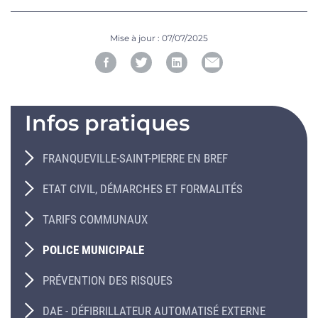
Mise à jour :
07/07/2025
Infos pratiques
FRANQUEVILLE-SAINT-PIERRE EN BREF
ETAT CIVIL, DÉMARCHES ET FORMALITÉS
TARIFS COMMUNAUX
POLICE MUNICIPALE
PRÉVENTION DES RISQUES
DAE - DÉFIBRILLATEUR AUTOMATISÉ EXTERNE