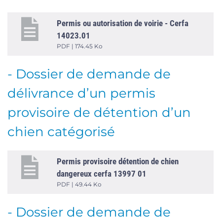
Permis ou autorisation de voirie - Cerfa
14023.01
PDF | 174.45 Ko
- Dossier de demande de
délivrance d’un permis
provisoire de détention d’un
chien catégorisé
Permis provisoire détention de chien
dangereux cerfa 13997 01
PDF | 49.44 Ko
- Dossier de demande de