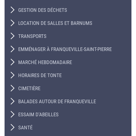
GESTION DES DÉCHETS
LOCATION DE SALLES ET BARNUMS
TRANSPORTS
EMMÉNAGER À FRANQUEVILLE-SAINT-PIERRE
MARCHÉ HEBDOMADAIRE
HORAIRES DE TONTE
CIMETIÈRE
BALADES AUTOUR DE FRANQUEVILLE
ESSAIM D'ABEILLES
SANTÉ