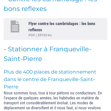
bons reflexes
Flyer contre les cambriolages : les bons
reflexes
PDF | 337.53 Ko
- Stationner à Franqueville-
Saint-Pierre
Plus de 400 places de stationnement
dans le centre de Franqueville-Saint-
Pierre
Nous sommes tous, tour à tour piétons ou conducteurs. En
l'espace de quelques années, les habitudes en matière de
transport ont considérablement évolué. Les modes de
déplacement se diversifient et il nous faut, si nous voulons