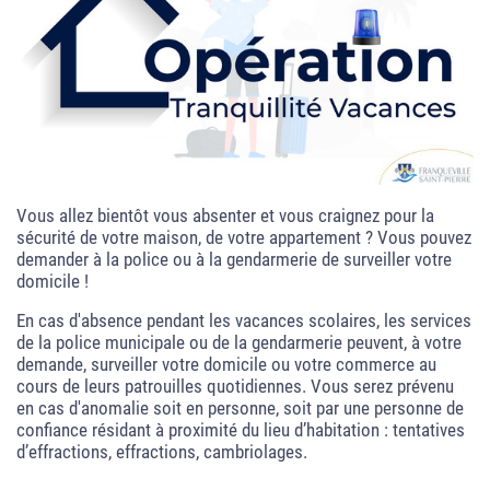
Vous allez bientôt vous absenter et vous craignez pour la
sécurité de votre maison, de votre appartement ? Vous pouvez
demander à la police ou à la gendarmerie de surveiller votre
domicile !
En cas d'absence pendant les vacances scolaires, les services
de la police municipale ou de la gendarmerie peuvent, à votre
demande, surveiller votre domicile ou votre commerce au
cours de leurs patrouilles quotidiennes. Vous serez prévenu
en cas d'anomalie soit en personne, soit par une personne de
confiance résidant à proximité du lieu d’habitation : tentatives
d’effractions, effractions, cambriolages.