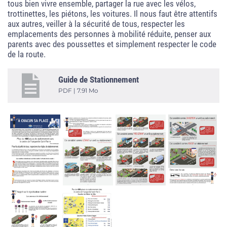
tous bien vivre ensemble, partager la rue avec les vélos,
trottinettes, les piétons, les voitures. Il nous faut être attentifs
aux autres, veiller à la sécurité de tous, respecter les
emplacements des personnes à mobilité réduite, penser aux
parents avec des poussettes et simplement respecter le code
de la route.
Guide de Stationnement
PDF | 7.91 Mo