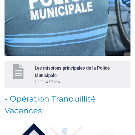
Les missions principales de la Police
Municipale
PDF | 4.57 Mo
- Opération Tranquillité
Vacances