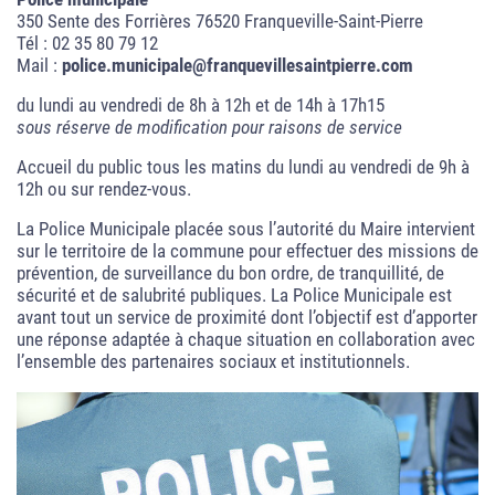
350 Sente des Forrières 76520 Franqueville-Saint-Pierre
Tél : 02 35 80 79 12
Mail :
police.municipale@franquevillesaintpierre.com
du lundi au vendredi de 8h à 12h et de 14h à 17h15
sous réserve de modification pour raisons de service
Accueil du public tous les matins du lundi au vendredi de 9h à
12h ou sur rendez-vous.
La Police Municipale placée sous l’autorité du Maire intervient
sur le territoire de la commune pour effectuer des missions de
prévention, de surveillance du bon ordre, de tranquillité, de
sécurité et de salubrité publiques. La Police Municipale est
avant tout un service de proximité dont l’objectif est d’apporter
une réponse adaptée à chaque situation en collaboration avec
l’ensemble des partenaires sociaux et institutionnels.