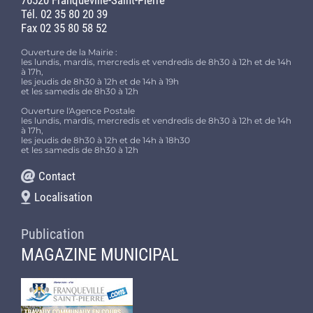
Tél. 02 35 80 20 39
Fax 02 35 80 58 52
Ouverture de la Mairie :
les lundis, mardis, mercredis et vendredis de 8h30 à 12h et de 14h
à 17h,
les jeudis de 8h30 à 12h et de 14h à 19h
et les samedis de 8h30 à 12h
Ouverture l'Agence Postale
les lundis, mardis, mercredis et vendredis de 8h30 à 12h et de 14h
à 17h,
les jeudis de 8h30 à 12h et de 14h à 18h30
et les samedis de 8h30 à 12h
Contact
Localisation
Publication
MAGAZINE MUNICIPAL