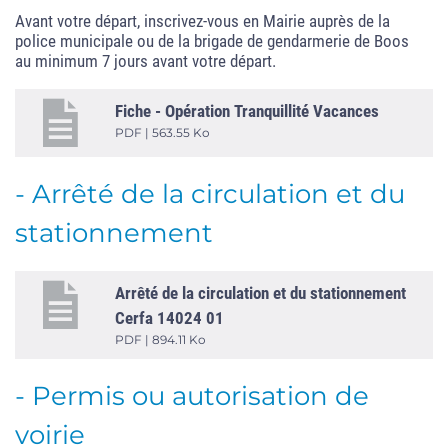
Avant votre départ, inscrivez-vous en Mairie auprès de la
police municipale ou de la brigade de gendarmerie de Boos
au minimum 7 jours avant votre départ.
Fiche - Opération Tranquillité Vacances
PDF | 563.55 Ko
- Arrêté de la circulation et du
stationnement
Arrêté de la circulation et du stationnement
Cerfa 14024 01
PDF | 894.11 Ko
- Permis ou autorisation de
voirie