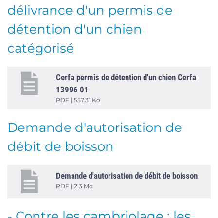
délivrance d'un permis de
détention d'un chien
catégorisé
Cerfa permis de détention d'un chien Cerfa
13996 01
PDF | 557.31 Ko
Demande d'autorisation de
débit de boisson
Demande d'autorisation de débit de boisson
PDF | 2.3 Mo
- Contre les cambriolage : les