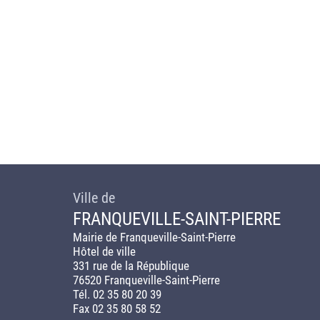
Ville de
FRANQUEVILLE-SAINT-PIERRE
Mairie de Franqueville-Saint-Pierre
Hôtel de ville
331 rue de la République
76520 Franqueville-Saint-Pierre
Tél. 02 35 80 20 39
Fax 02 35 80 58 52