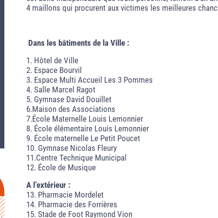
4 maillons qui procurent aux victimes les meilleures chanc
Dans les bâtiments de la Ville :
1. Hôtel de Ville
2. Espace Bourvil
3. Espace Multi Accueil Les 3 Pommes
4. Salle Marcel Ragot
5. Gymnase David Douillet
6.Maison des Associations
7.École Maternelle Louis Lemonnier
8. École élémentaire Louis Lemonnier
9. École maternelle Le Petit Poucet
10. Gymnase Nicolas Fleury
11.Centre Technique Municipal
12. École de Musique
A l’extérieur :
13. Pharmacie Mordelet
14. Pharmacie des Forrières
15. Stade de Foot Raymond Vion