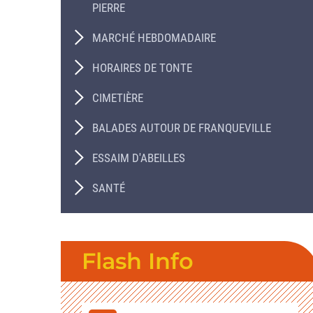
PIERRE
MARCHÉ HEBDOMADAIRE
HORAIRES DE TONTE
CIMETIÈRE
BALADES AUTOUR DE FRANQUEVILLE
ESSAIM D'ABEILLES
SANTÉ
Flash Info