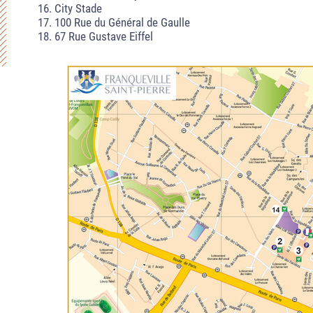
16. City Stade
17. 100 Rue du Général de Gaulle
18. 67 Rue Gustave Eiffel