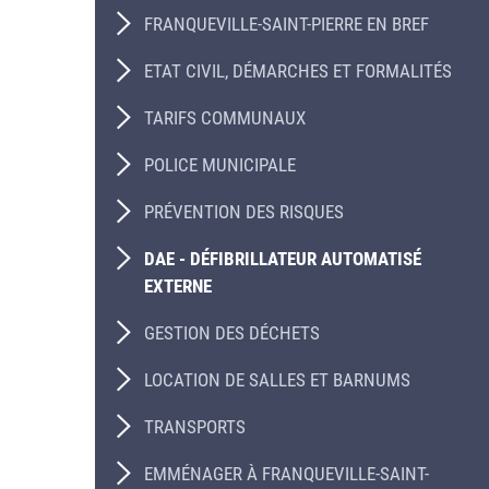
FRANQUEVILLE-SAINT-PIERRE EN BREF
ETAT CIVIL, DÉMARCHES ET FORMALITÉS
TARIFS COMMUNAUX
POLICE MUNICIPALE
PRÉVENTION DES RISQUES
DAE - DÉFIBRILLATEUR AUTOMATISÉ
EXTERNE
GESTION DES DÉCHETS
LOCATION DE SALLES ET BARNUMS
TRANSPORTS
EMMÉNAGER À FRANQUEVILLE-SAINT-