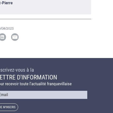
t-Pierre
/08/2023
nscrivez-vous à la
ETTRE D'INFORMATION
ur recevoir toute l'actualité franquevillaise
urriel