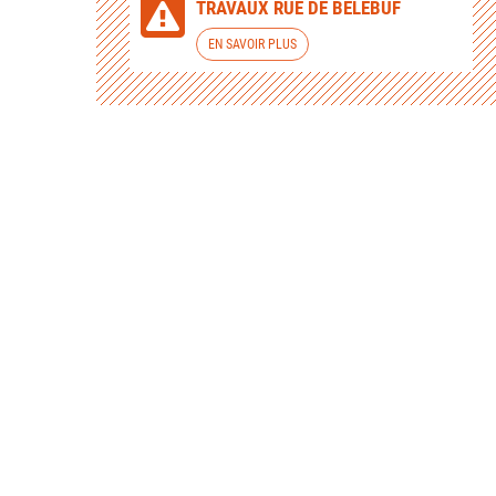
TRAVAUX RUE DE BELEBUF
EN SAVOIR PLUS