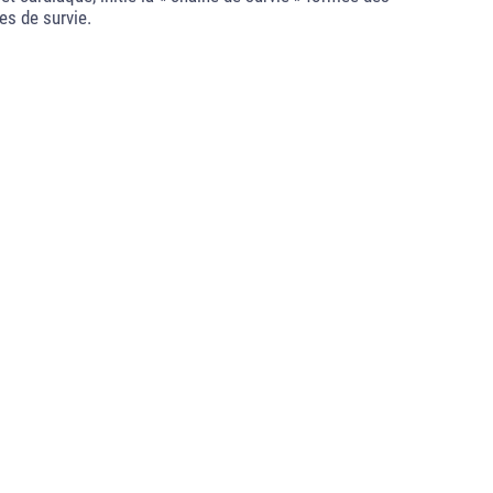
es de survie.