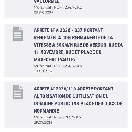
VAL LORMEL
Municipal | PDF | 234.76 Ko
03.08.2026
ARRETE N°A 2026 - 037 PORTANT
REGLEMENTATION PERMANENTE DE LA
VITESSE A 30KM/H RUE DE VERDUN, RUE DU
11 NOVEMBRE, RUE ET PLACE DU
MARECHAL LYAUTEY
Municipal | PDF | 236.57 Ko
03.08.2026
ARRETE N°2026/110 ARRETE PORTANT
AUTORISATION DE L’UTILISATION DU
DOMAINE PUBLIC 198 PLACE DES DUCS DE
NORMANDIE
Municipal | PDF | 213.27 Ko
29.07.2026