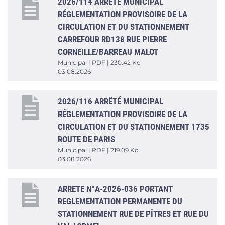
2026/114 ARRÊTÉ MUNICIPAL
RÉGLEMENTATION PROVISOIRE DE LA
CIRCULATION ET DU STATIONNEMENT
CARREFOUR RD138 RUE PIERRE
CORNEILLE/BARREAU MALOT
Municipal | PDF | 230.42 Ko
03.08.2026
2026/116 ARRÊTÉ MUNICIPAL
RÉGLEMENTATION PROVISOIRE DE LA
CIRCULATION ET DU STATIONNEMENT 1735
ROUTE DE PARIS
Municipal | PDF | 219.09 Ko
03.08.2026
ARRETE N°A-2026-036 PORTANT
REGLEMENTATION PERMANENTE DU
STATIONNEMENT RUE DE PÎTRES ET RUE DU