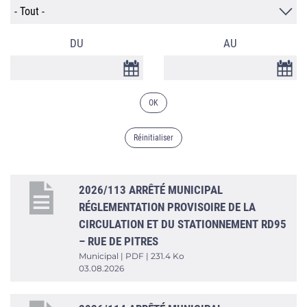
DU
AU
DATE
DATE
2026/113 ARRÊTÉ MUNICIPAL
RÉGLEMENTATION PROVISOIRE DE LA
CIRCULATION ET DU STATIONNEMENT RD95
– RUE DE PITRES
Municipal | PDF | 231.4 Ko
03.08.2026