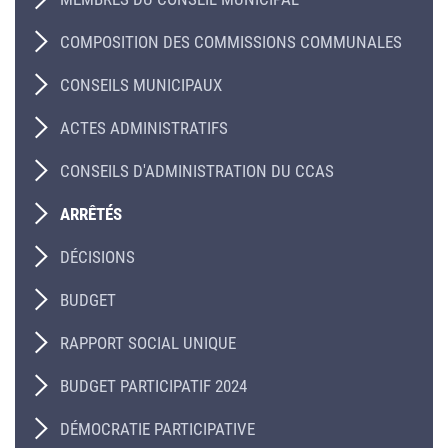
COMPOSITION DES COMMISSIONS COMMUNALES
CONSEILS MUNICIPAUX
ACTES ADMINISTRATIFS
CONSEILS D'ADMINISTRATION DU CCAS
ARRÊTÉS
DÉCISIONS
BUDGET
RAPPORT SOCIAL UNIQUE
BUDGET PARTICIPATIF 2024
DÉMOCRATIE PARTICIPATIVE