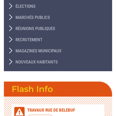
ÉLECTIONS
MARCHÉS PUBLICS
RÉUNIONS PUBLIQUES
RECRUTEMENT
MAGAZINES MUNICIPAUX
NOUVEAUX HABITANTS
Flash Info
TRAVAUX RUE DE BELEBUF