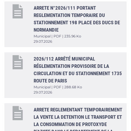
ARRETE N°2026/111 PORTANT
REGLEMENTATION TEMPORAIRE DU
STATIONNEMENT 198 PLACE DES DUCS DE
NORMANDIE
Municipal | PDF | 235.96 Ko
29.07.2026
2026/112 ARRÊTÉ MUNICIPAL
RÉGLEMENTATION PROVISOIRE DE LA
CIRCULATION ET DU STATIONNEMENT 1735
ROUTE DE PARIS
Municipal | PDF | 288.68 Ko
29.07.2026
ARRETE REGLEMENTANT TEMPORAIREMENT
LA VENTE LA DETENTION LE TRANSPORT ET
LA CONSOMMATION DE PROTOXYDE