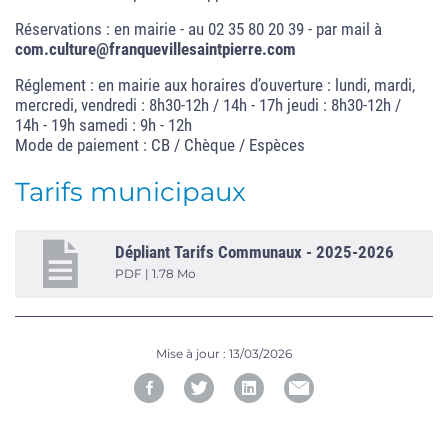
Réservations : en mairie - au 02 35 80 20 39 - par mail à
com.culture@franquevillesaintpierre.com
Réglement : en mairie aux horaires d’ouverture : lundi, mardi,
mercredi, vendredi : 8h30-12h / 14h - 17h jeudi : 8h30-12h /
14h - 19h samedi : 9h - 12h
Mode de paiement : CB / Chèque / Espèces
Tarifs municipaux
Dépliant Tarifs Communaux - 2025-2026
PDF | 1.78 Mo
Mise à jour :
13/03/2026