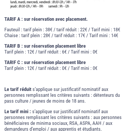
TARIF A : sur réservation avec placement.
Fauteuil : tarif plein : 38€ / tarif réduit : 22€ / Tarif mini : 18€
Chaise : tarif plein : 28€ / tarif réduit : 17€ / Tarif mini : 14€
TARIF B : sur réservation placement libre
Tarif plein : 12€ / tarif réduit : 6€ / Tarif mini : 0€
TARIF C : sur réservation placement libre
Tarif plein : 12€ / tarif réduit : 0€ / Tarif mini : 0€
Le tarif réduit
s’applique sur justificatif nominatif aux
personnes remplissant les critères suivants : détenteurs du
pass culture / jeunes de moins de 18 ans.
Le tarif mini :
s’applique sur justificatif nominatif aux
personnes remplissant les critères suivants : aux personnes
bénéficiaires de minima sociaux, RSA, ASPA, AAH / aux
demandeurs d’emploi / aux apprentis et étudiants.