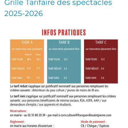
Grille Tarifaire des spectacles
2025-2026