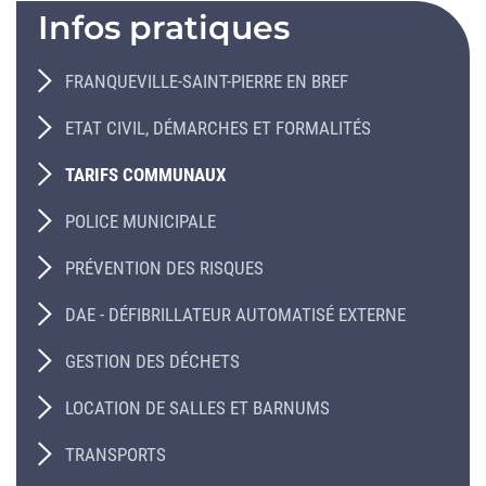
Infos pratiques
FRANQUEVILLE-SAINT-PIERRE EN BREF
ETAT CIVIL, DÉMARCHES ET FORMALITÉS
TARIFS COMMUNAUX
POLICE MUNICIPALE
PRÉVENTION DES RISQUES
DAE - DÉFIBRILLATEUR AUTOMATISÉ EXTERNE
GESTION DES DÉCHETS
LOCATION DE SALLES ET BARNUMS
TRANSPORTS