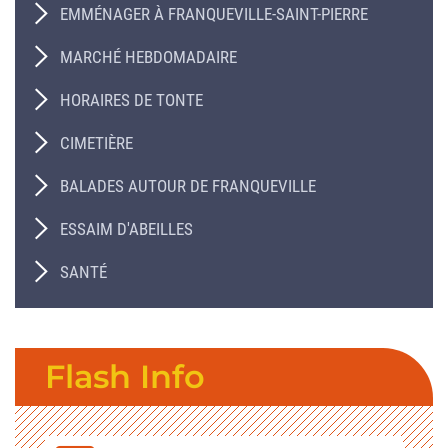
EMMÉNAGER À FRANQUEVILLE-SAINT-PIERRE
MARCHÉ HEBDOMADAIRE
HORAIRES DE TONTE
CIMETIÈRE
BALADES AUTOUR DE FRANQUEVILLE
ESSAIM D'ABEILLES
SANTÉ
Flash Info