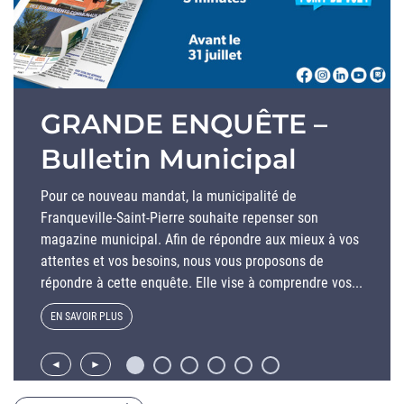
GRANDE ENQUÊTE –
Bulletin Municipal
Pour ce nouveau mandat, la municipalité de
Franqueville-Saint-Pierre souhaite repenser son
magazine municipal. Afin de répondre aux mieux à vos
attentes et vos besoins, nous vous proposons de
répondre à cette enquête. Elle vise à comprendre vos...
EN SAVOIR PLUS