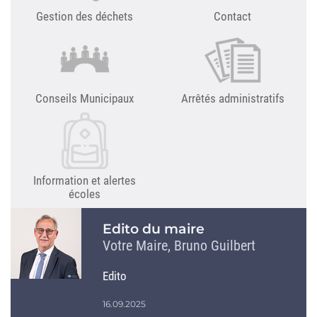
Gestion des déchets
Contact
Conseils Municipaux
Arrêtés administratifs
Information et alertes
écoles
Edito du maire
Votre Maire, Bruno Guilbert
Edito
16.09.2025