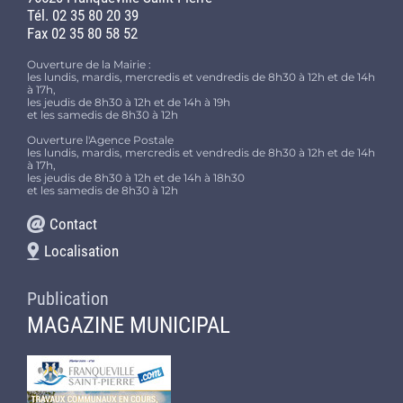
Tél. 02 35 80 20 39
Fax 02 35 80 58 52
Ouverture de la Mairie :
les lundis, mardis, mercredis et vendredis de 8h30 à 12h et de 14h
à 17h,
les jeudis de 8h30 à 12h et de 14h à 19h
et les samedis de 8h30 à 12h
Ouverture l'Agence Postale
les lundis, mardis, mercredis et vendredis de 8h30 à 12h et de 14h
à 17h,
les jeudis de 8h30 à 12h et de 14h à 18h30
et les samedis de 8h30 à 12h
Contact
Localisation
Publication
MAGAZINE MUNICIPAL