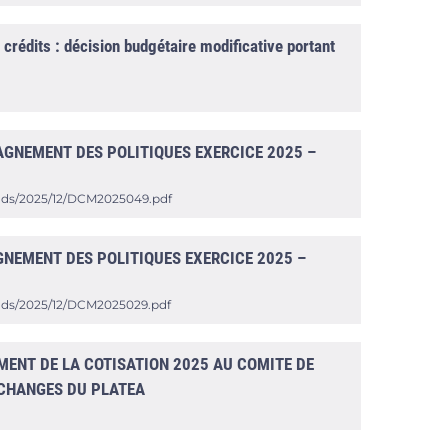
édits : décision budgétaire modificative portant
GNEMENT DES POLITIQUES EXERCICE 2025 –
oads/2025/12/DCM2025049.pdf
EMENT DES POLITIQUES EXERCICE 2025 –
oads/2025/12/DCM2025029.pdf
MENT DE LA COTISATION 2025 AU COMITE DE
ECHANGES DU PLATEA