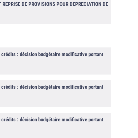
 REPRISE DE PROVISIONS POUR DEPRECIATION DE
édits : décision budgétaire modificative portant
édits : décision budgétaire modificative portant
édits : décision budgétaire modificative portant