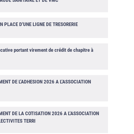
AUDE SANITAIRE ET DE VMC
N PLACE D'UNE LIGNE DE TRESORERIE
tive portant virement de crédit de chapitre à
ENT DE L'ADHESION 2026 A L'ASSOCIATION
ENT DE LA COTISATION 2026 A L'ASSOCIATION
ECTIVITES TERRI