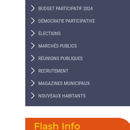
BUDGET PARTICIPATIF 2024
DÉMOCRATIE PARTICIPATIVE
ÉLECTIONS
MARCHÉS PUBLICS
RÉUNIONS PUBLIQUES
RECRUTEMENT
MAGAZINES MUNICIPAUX
NOUVEAUX HABITANTS
Flash Info