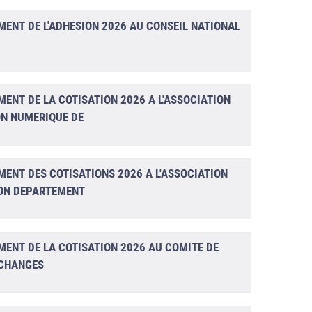
MENT DE L'ADHESION 2026 AU CONSEIL NATIONAL
ENT DE LA COTISATION 2026 A L'ASSOCIATION
ON NUMERIQUE DE
MENT DES COTISATIONS 2026 A L'ASSOCIATION
ION DEPARTEMENT
MENT DE LA COTISATION 2026 AU COMITE DE
ECHANGES