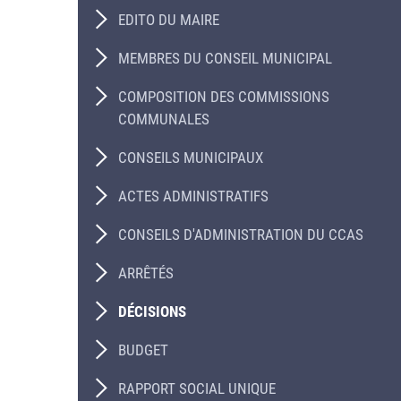
EDITO DU MAIRE
MEMBRES DU CONSEIL MUNICIPAL
COMPOSITION DES COMMISSIONS
COMMUNALES
CONSEILS MUNICIPAUX
ACTES ADMINISTRATIFS
CONSEILS D'ADMINISTRATION DU CCAS
ARRÊTÉS
DÉCISIONS
BUDGET
RAPPORT SOCIAL UNIQUE