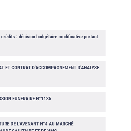
édits : décision budgétaire modificative portant
AT ET CONTRAT D'ACCOMPAGNEMENT D'ANALYSE
SSION FUNERAIRE N°1135
TURE DE L’AVENANT N°4 AU MARCHÉ