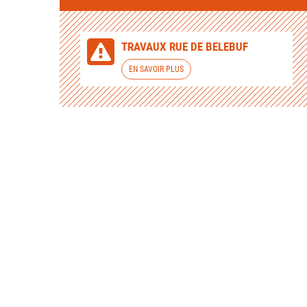
TRAVAUX RUE DE BELEBUF
EN SAVOIR PLUS