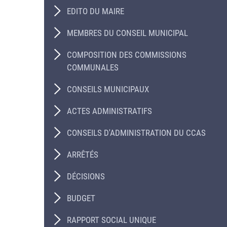
EDITO DU MAIRE
MEMBRES DU CONSEIL MUNICIPAL
COMPOSITION DES COMMISSIONS
COMMUNALES
CONSEILS MUNICIPAUX
ACTES ADMINISTRATIFS
CONSEILS D'ADMINISTRATION DU CCAS
ARRÊTÉS
DÉCISIONS
BUDGET
RAPPORT SOCIAL UNIQUE