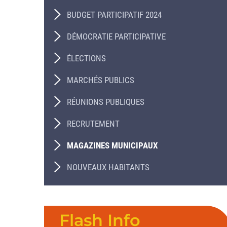
BUDGET PARTICIPATIF 2024
DÉMOCRATIE PARTICIPATIVE
ÉLECTIONS
MARCHÉS PUBLICS
RÉUNIONS PUBLIQUES
RECRUTEMENT
MAGAZINES MUNICIPAUX
NOUVEAUX HABITANTS
Flash Info