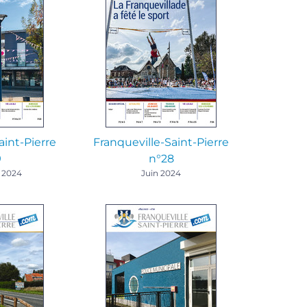
aint-Pierre
Franqueville-Saint-Pierre
9
n°28
 2024
Juin 2024