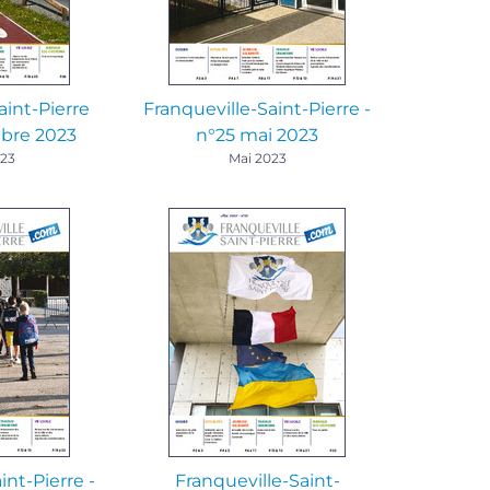
aint-Pierre
Franqueville-Saint-Pierre -
bre 2023
n°25 mai 2023
023
Mai 2023
int-Pierre -
Franqueville-Saint-