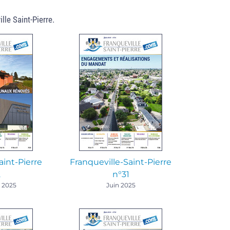
le Saint-Pierre.
aint-Pierre
Franqueville-Saint-Pierre
2
n°31
 2025
Juin 2025