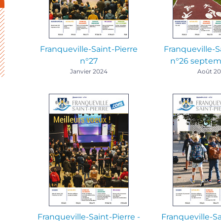
Franqueville-Saint-Pierre
Franqueville-S
n°27
n°26 septem
Janvier 2024
Août 2
Franqueville-Saint-Pierre -
Franqueville-Sa