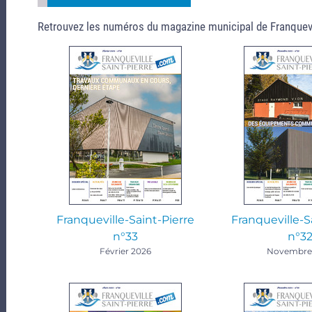
Retrouvez les numéros du magazine municipal de Franquevil
Franqueville-Saint-Pierre
Franqueville-S
n°33
n°3
Février 2026
Novembre