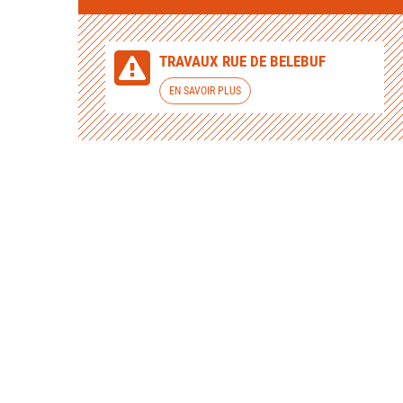
TRAVAUX RUE DE BELEBUF
EN SAVOIR PLUS