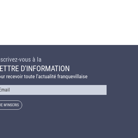
nscrivez-vous à la
ETTRE D'INFORMATION
ur recevoir toute l'actualité franquevillaise
urriel