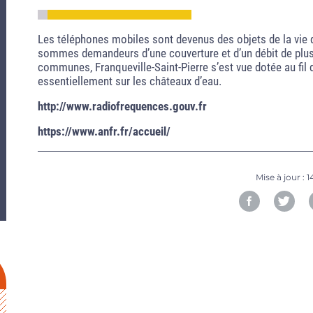
Les téléphones mobiles sont devenus des objets de la vie
sommes demandeurs d’une couverture et d’un débit de pl
communes, Franqueville-Saint-Pierre s’est vue dotée au fi
essentiellement sur les châteaux d’eau.
http://www.radiofrequences.gouv.fr
https://www.anfr.fr/accueil/
Mise à jour :
1