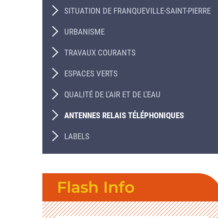
SITUATION DE FRANQUEVILLE-SAINT-PIERRE
URBANISME
TRAVAUX COURANTS
ESPACES VERTS
QUALITÉ DE L'AIR ET DE L'EAU
ANTENNES RELAIS TÉLÉPHONIQUES
LABELS
Flash Info