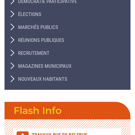
DÉMOCRATIE PARTICIPATIVE
ÉLECTIONS
MARCHÉS PUBLICS
RÉUNIONS PUBLIQUES
RECRUTEMENT
MAGAZINES MUNICIPAUX
NOUVEAUX HABITANTS
Flash Info