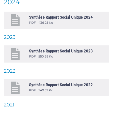
2024
Synthèse Rapport Social Unique 2024
PDF | 436.25 Ko
2023
Synthèse Rapport Social Unique 2023
PDF | 550.29 Ko
2022
Synthèse Rapport Social Unique 2022
PDF | 549.59 Ko
2021