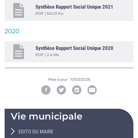
Synthèse Rapport Social Unique 2021
PDF | 541.01 Ko
2020
Synthèse Rapport Social Unique 2020
PDF | 2.4 Mo
Mise à jour :
10/03/2026
Vie municipale
EDITO DU MAIRE