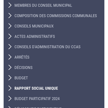
MEMBRES DU CONSEIL MUNICIPAL
COMPOSITION DES COMMISSIONS COMMUNALES
CONSEILS MUNICIPAUX
ACTES ADMINISTRATIFS
CONSEILS D'ADMINISTRATION DU CCAS
ARRÊTÉS
DÉCISIONS
BUDGET
RAPPORT SOCIAL UNIQUE
BUDGET PARTICIPATIF 2024