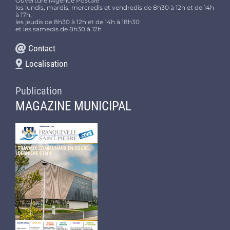
Ouverture l'Agence Postale
les lundis, mardis, mercredis et vendredis de 8h30 à 12h et de 14h
à 17h,
les jeudis de 8h30 à 12h et de 14h à 18h30
et les samedis de 8h30 à 12h
Contact
Localisation
Publication
MAGAZINE MUNICIPAL