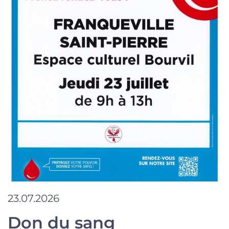
23.07.2026
Don du sang