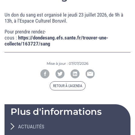
Un don du sang est organisé le jeudi 23 juillet 2026, de 9h à
13h, à l'Espace Culturel Boruvil.
Pour prendre rendez-
cous :
https://dondesang.efs.sante.fr/trouver-une-
collecte/163727/sang
Mise à jour :
07/07/2026
RETOUR À L'AGENDA
Plus d'informations
ACTUALITÉS