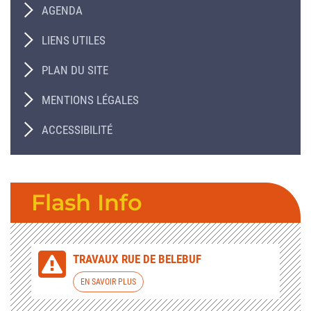
AGENDA
LIENS UTILES
PLAN DU SITE
MENTIONS LÉGALES
ACCESSIBILITÉ
Flash Info
TRAVAUX RUE DE BELEBUF
EN SAVOIR PLUS