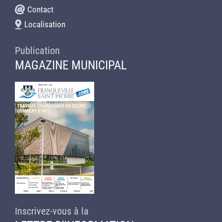
Contact
Localisation
Publication
MAGAZINE MUNICIPAL
Inscrivez-vous à la