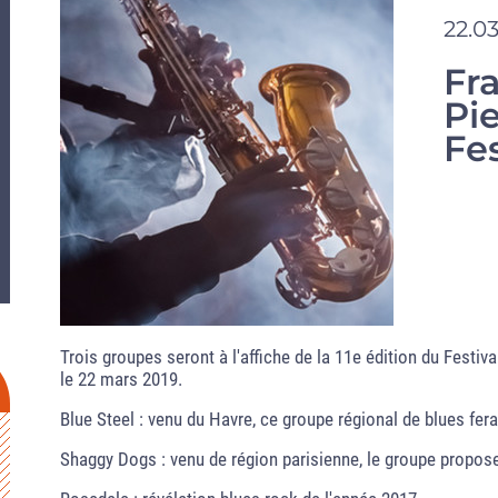
22.03
Fr
Pie
Fes
Trois groupes seront à l'affiche de la 11e édition du Festiv
le 22 mars 2019.
Blue Steel : venu du Havre, ce groupe régional de blues fera 
Shaggy Dogs : venu de région parisienne, le groupe propose