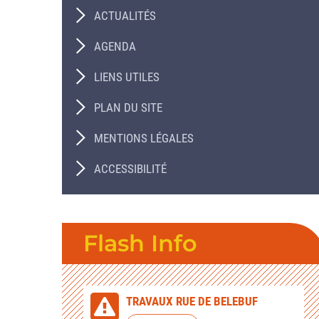
ACTUALITÉS
AGENDA
LIENS UTILES
PLAN DU SITE
MENTIONS LÉGALES
ACCESSIBILITÉ
Flash Info
TRAVAUX RUE DE BELEBUF