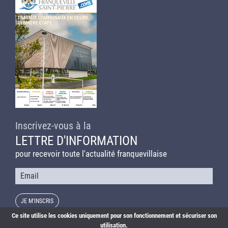
Inscrivez-vous à la
LETTRE D'INFORMATION
pour recevoir toute l'actualité franquevillaise
Courriel
Ce site utilise les cookies uniquement pour son fonctionnement et sécuriser son
utilisation.