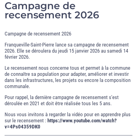
Campagne de
recensement 2026
Campagne de recensement 2026
Franqueville-Saint-Pierre lance sa campagne de recensement
2026. Elle se déroulera du jeudi 15 janvier 2026 au samedi 14
février 2026.
Le recensement nous concerne tous et permet à la commune
de connaître sa population pour adapter, améliorer et investir
dans les infrastructures, les projets ou encore la composition
communale.
Pour rappel, la dernière campagne de recensement s'est
déroulée en 2021 et doit être réalisée tous les 5 ans.
Nous vous invitons à regarder la vidéo pour en apprendre plus
sur le recensement :
https://www.youtube.com/watch?
v=4Ps04359DK0