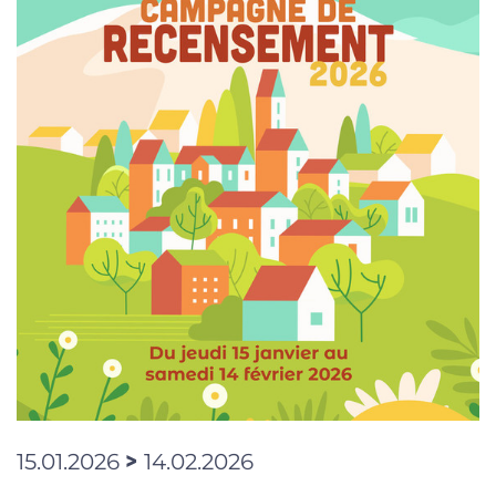
>
15.01.2026
14.02.2026