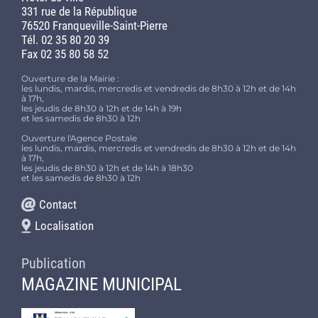
331 rue de la République
76520 Franqueville-Saint-Pierre
Tél. 02 35 80 20 39
Fax 02 35 80 58 52
Ouverture de la Mairie :
les lundis, mardis, mercredis et vendredis de 8h30 à 12h et de 14h
à 17h,
les jeudis de 8h30 à 12h et de 14h à 19h
et les samedis de 8h30 à 12h
Ouverture l'Agence Postale
les lundis, mardis, mercredis et vendredis de 8h30 à 12h et de 14h
à 17h,
les jeudis de 8h30 à 12h et de 14h à 18h30
et les samedis de 8h30 à 12h
Contact
Localisation
Publication
MAGAZINE MUNICIPAL