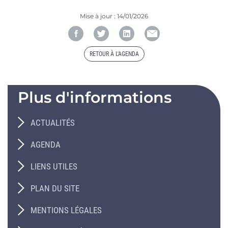
Mise à jour :
14/01/2026
RETOUR À L'AGENDA
Plus d'informations
ACTUALITÉS
AGENDA
LIENS UTILES
PLAN DU SITE
MENTIONS LÉGALES