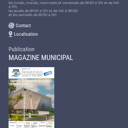
les lundis, mardis, mercredis et vendredis de 8h30 à 12h et de 14h
à 17h,
les jeudis de 8h30 à 12h et de 14h à 18h30
et les samedis de 8h30 à 12h
Contact
Localisation
Publication
MAGAZINE MUNICIPAL