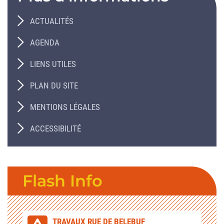
ACTUALITÉS
AGENDA
LIENS UTILES
PLAN DU SITE
MENTIONS LÉGALES
ACCESSIBILITÉ
Flash Info
TRAVAUX RUE DE BELEBUF