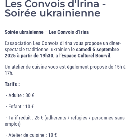
Les Convois d'Irina -
Soirée ukrainienne
Soirée ukrainienne – Les Convois d’Irina
L’association Les Convois d’Irina vous propose un dîner-
spectacle traditionnel ukrainien le
samedi 6 septembre
2025 à partir de 19h30
, à l’
Espace Culturel Bourvil
.
Un atelier de cuisine vous est également proposé de 15h à
17h.
Tarifs :
- Adulte : 30 €
- Enfant : 10 €
- Tarif réduit : 25 € (adhérents / réfugiés / personnes sans
emploi)
- Atelier de cuisine : 10 €