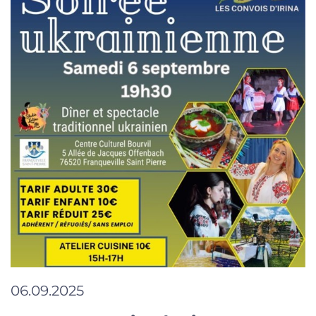
06.09.2025