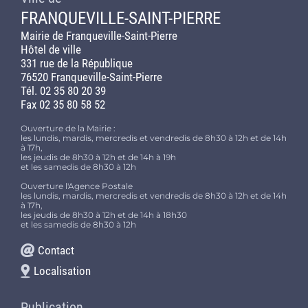
FRANQUEVILLE-SAINT-PIERRE
Mairie de Franqueville-Saint-Pierre
Hôtel de ville
331 rue de la République
76520 Franqueville-Saint-Pierre
Tél. 02 35 80 20 39
Fax 02 35 80 58 52
Ouverture de la Mairie :
les lundis, mardis, mercredis et vendredis de 8h30 à 12h et de 14h
à 17h,
les jeudis de 8h30 à 12h et de 14h à 19h
et les samedis de 8h30 à 12h
Ouverture l'Agence Postale
les lundis, mardis, mercredis et vendredis de 8h30 à 12h et de 14h
à 17h,
les jeudis de 8h30 à 12h et de 14h à 18h30
et les samedis de 8h30 à 12h
Contact
Localisation
Publication