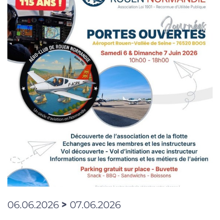
>
06.06.2026
07.06.2026