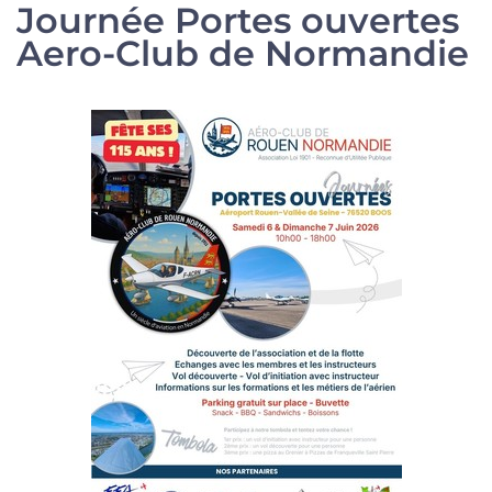
Journée Portes ouvertes
Aero-Club de Normandie