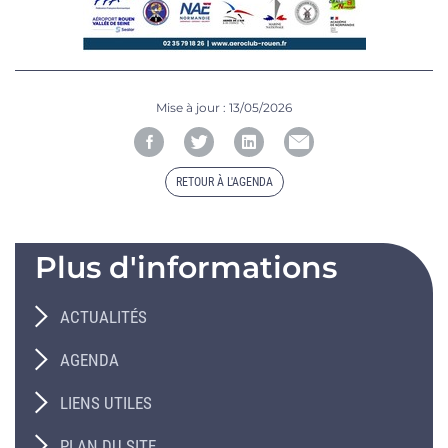
Mise à jour :
13/05/2026
RETOUR À L'AGENDA
Plus d'informations
ACTUALITÉS
AGENDA
LIENS UTILES
PLAN DU SITE