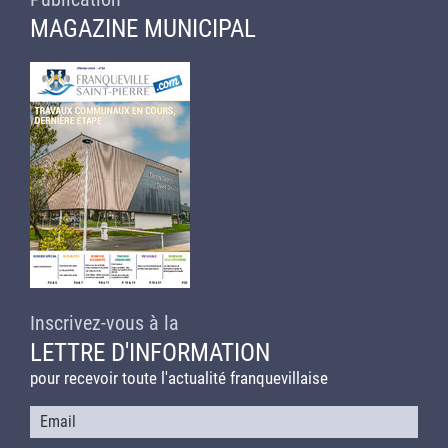
MAGAZINE MUNICIPAL
Inscrivez-vous à la
LETTRE D'INFORMATION
pour recevoir toute l'actualité franquevillaise
Courriel