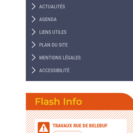
ACTUALITÉS
AGENDA
LIENS UTILES
PLAN DU SITE
MENTIONS LÉGALES
ACCESSIBILITÉ
Flash Info
TRAVAUX RUE DE BELEBUF