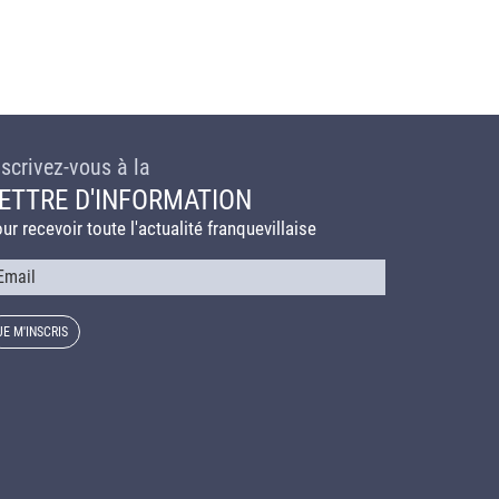
nscrivez-vous à la
ETTRE D'INFORMATION
ur recevoir toute l'actualité franquevillaise
urriel