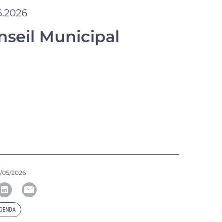
6.2026
nseil Municipal
1/05/2026
AGENDA