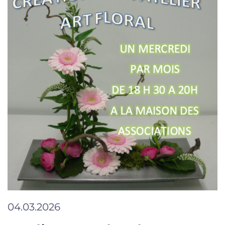
04.03.2026