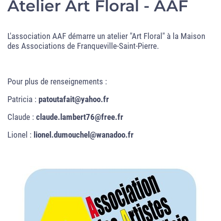
Atelier Art Floral - AAF
L'association AAF démarre un atelier "Art Floral" à la Maison
des Associations de Franqueville-Saint-Pierre.
Pour plus de renseignements :
Patricia :
patoutafait@yahoo.fr
Claude :
claude.lambert76@free.fr
Lionel :
lionel.dumouchel@wanadoo.fr