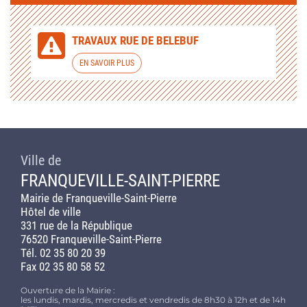
TRAVAUX RUE DE BELEBUF
EN SAVOIR PLUS
Ville de
FRANQUEVILLE-SAINT-PIERRE
Mairie de Franqueville-Saint-Pierre
Hôtel de ville
331 rue de la République
76520 Franqueville-Saint-Pierre
Tél. 02 35 80 20 39
Fax 02 35 80 58 52
Ouverture de la Mairie :
les lundis, mardis, mercredis et vendredis de 8h30 à 12h et de 14h