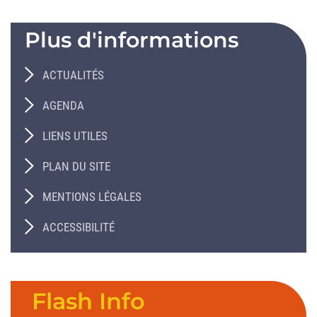
Plus d'informations
ACTUALITÉS
AGENDA
LIENS UTILES
PLAN DU SITE
MENTIONS LÉGALES
ACCESSIBILITÉ
Flash Info