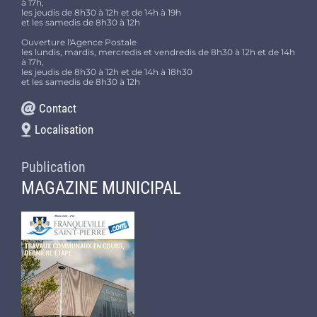
à 17h,
les jeudis de 8h30 à 12h et de 14h à 19h
et les samedis de 8h30 à 12h
Ouverture l'Agence Postale
les lundis, mardis, mercredis et vendredis de 8h30 à 12h et de 14h
à 17h,
les jeudis de 8h30 à 12h et de 14h à 18h30
et les samedis de 8h30 à 12h
Contact
Localisation
Publication
MAGAZINE MUNICIPAL