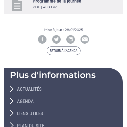
Programme de la journée
PDF | 408.1 Ko
Mise à jour :
28/01/2025
RETOUR À L'AGENDA
Plus d'informations
ACTUALITÉS
AGENDA
LIENS UTILES
PLAN DU SITE