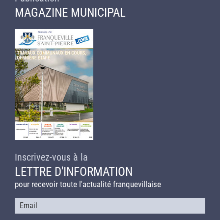
MAGAZINE MUNICIPAL
Inscrivez-vous à la
LETTRE D'INFORMATION
pour recevoir toute l'actualité franquevillaise
Courriel