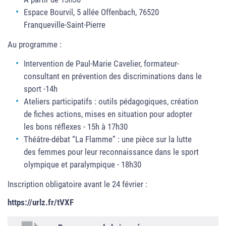
Espace Bourvil, 5 allée Offenbach, 76520
Franqueville-Saint-Pierre
Au programme :
Intervention de Paul-Marie Cavelier, formateur-
consultant en prévention des discriminations dans le
sport -14h
Ateliers participatifs : outils pédagogiques, création
de fiches actions, mises en situation pour adopter
les bons réflexes - 15h à 17h30
Théâtre-débat “La Flamme” : une pièce sur la lutte
des femmes pour leur reconnaissance dans le sport
olympique et paralympique - 18h30
Inscription obligatoire avant le 24 février :
https://urlz.fr/tVXF