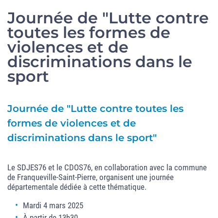
Journée de "Lutte contre
toutes les formes de
violences et de
discriminations dans le
sport
Journée de "Lutte contre toutes les
formes de violences et de
discriminations dans le sport"
Le SDJES76 et le CDOS76, en collaboration avec la commune
de Franqueville-Saint-Pierre, organisent une journée
départementale dédiée à cette thématique.
Mardi 4 mars 2025
À partir de 13h30