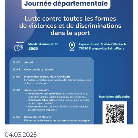
04.03.2025