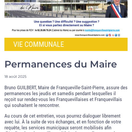
VIE COMMUNALE
Permanences du Maire
18 août 2025
Bruno GUILBERT, Maire de Franqueville-Saint-Pierre, assure des
permanences les jeudis et samedis pendant lesquelles il
reçoit sur rendez-vous les Franquevillaises et Franquevillais
qui souhaitent le rencontrer.
Au cours de cet entretien, vous pourrez dialoguer librement
avec lui. À la suite de vos échanges, et en fonction de votre
requête, les services municipaux seront mobilisés afin