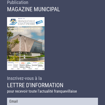
Publication
MAGAZINE MUNICIPAL
Inscrivez-vous à la
LETTRE D'INFORMATION
pour recevoir toute l'actualité franquevillaise
Courriel