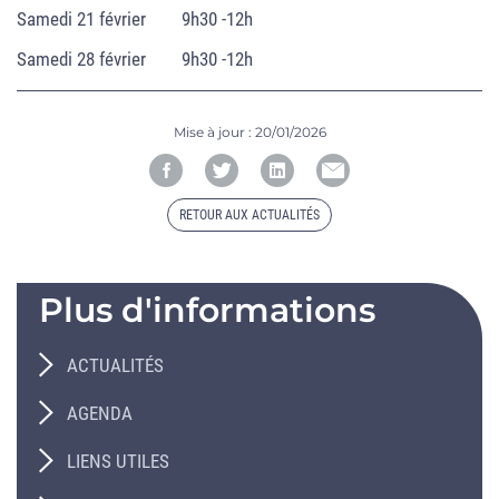
Samedi 21 février 9h30 -12h
Samedi 28 février 9h30 -12h
Mise à jour :
20/01/2026
RETOUR AUX ACTUALITÉS
Plus d'informations
ACTUALITÉS
AGENDA
LIENS UTILES