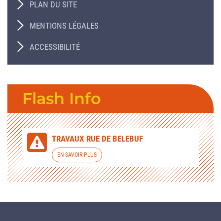
PLAN DU SITE
MENTIONS LÉGALES
ACCESSIBILITÉ
Flash Info
TRAVAUX RUE DE BELEBUF
EN SAVOIR PLUS