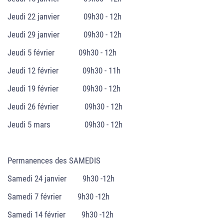
Jeudi 22 janvier 09h30 - 12h
Jeudi 29 janvier 09h30 - 12h
Jeudi 5 février 09h30 - 12h
Jeudi 12 février 09h30 - 11h
Jeudi 19 février 09h30 - 12h
Jeudi 26 février 09h30 - 12h
Jeudi 5 mars 09h30 - 12h
Permanences des SAMEDIS
Samedi 24 janvier 9h30 -12h
Samedi 7 février 9h30 -12h
Samedi 14 février 9h30 -12h