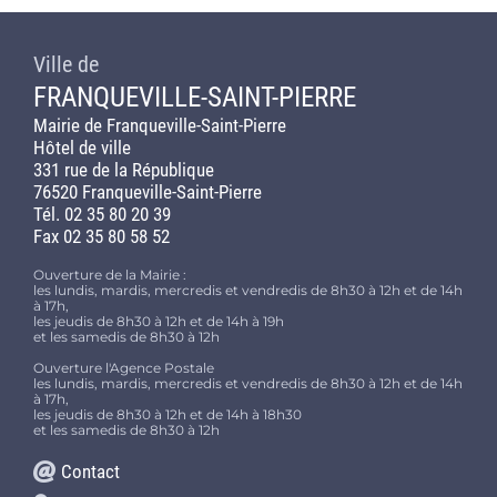
Ville de
FRANQUEVILLE-SAINT-PIERRE
Mairie de Franqueville-Saint-Pierre
Hôtel de ville
331 rue de la République
76520 Franqueville-Saint-Pierre
Tél. 02 35 80 20 39
Fax 02 35 80 58 52
Ouverture de la Mairie :
les lundis, mardis, mercredis et vendredis de 8h30 à 12h et de 14h
à 17h,
les jeudis de 8h30 à 12h et de 14h à 19h
et les samedis de 8h30 à 12h
Ouverture l'Agence Postale
les lundis, mardis, mercredis et vendredis de 8h30 à 12h et de 14h
à 17h,
les jeudis de 8h30 à 12h et de 14h à 18h30
et les samedis de 8h30 à 12h
Contact