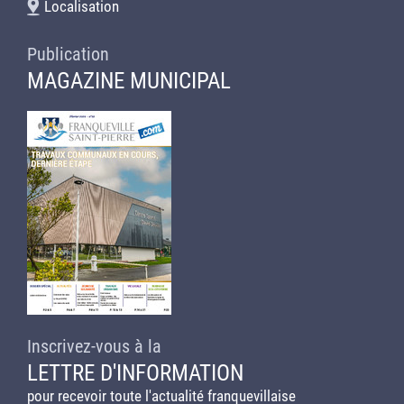
Localisation
Publication
MAGAZINE MUNICIPAL
Inscrivez-vous à la
LETTRE D'INFORMATION
pour recevoir toute l'actualité franquevillaise