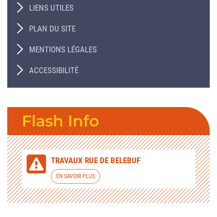
LIENS UTILES
PLAN DU SITE
MENTIONS LÉGALES
ACCESSIBILITÉ
Flash Info
TRAVAUX RUE DE BELEBUF
EN SAVOIR PLUS