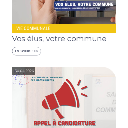
VIE COMMUNALE
Vos élus, votre commune
EN SAVOIR PLUS
30.04.2026