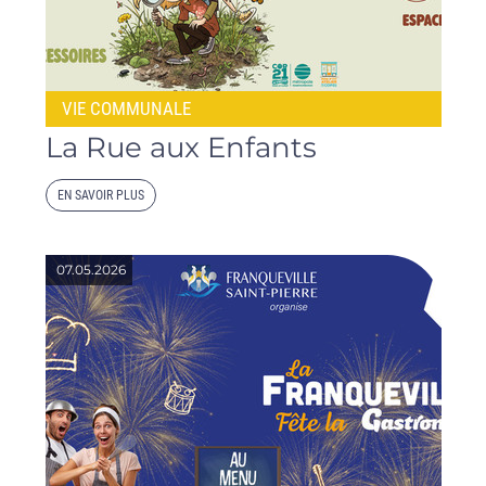
VIE COMMUNALE
La Rue aux Enfants
EN SAVOIR PLUS
07.05.2026