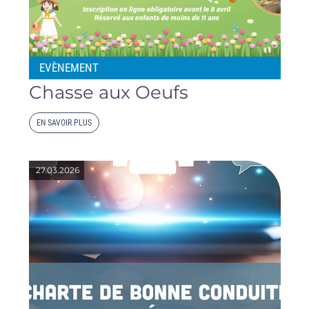
EVÈNEMENT
Chasse aux Oeufs
EN SAVOIR PLUS
27.03.2026