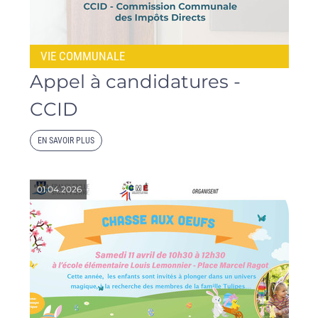
VIE COMMUNALE
Appel à candidatures -
CCID
EN SAVOIR PLUS
01.04.2026