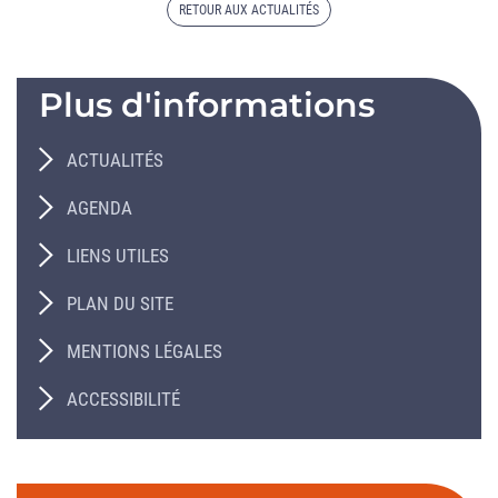
RETOUR AUX ACTUALITÉS
Plus d'informations
ACTUALITÉS
AGENDA
LIENS UTILES
PLAN DU SITE
MENTIONS LÉGALES
ACCESSIBILITÉ