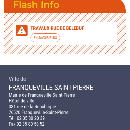
Flash Info
TRAVAUX RUE DE BELEBUF
EN SAVOIR PLUS
Ville de
FRANQUEVILLE-SAINT-PIERRE
Mairie de Franqueville-Saint-Pierre
Hôtel de ville
331 rue de la République
76520 Franqueville-Saint-Pierre
Tél. 02 35 80 20 39
Fax 02 35 80 58 52