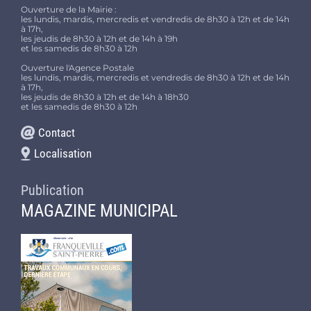
Ouverture de la Mairie :
les lundis, mardis, mercredis et vendredis de 8h30 à 12h et de 14h
à 17h,
les jeudis de 8h30 à 12h et de 14h à 19h
et les samedis de 8h30 à 12h
Ouverture l'Agence Postale
les lundis, mardis, mercredis et vendredis de 8h30 à 12h et de 14h
à 17h,
les jeudis de 8h30 à 12h et de 14h à 18h30
et les samedis de 8h30 à 12h
Contact
Localisation
Publication
MAGAZINE MUNICIPAL