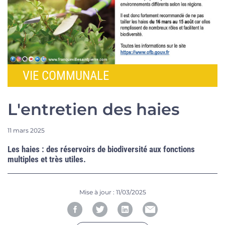
VIE COMMUNALE
L'entretien des haies
11 mars 2025
Les haies : des réservoirs de biodiversité aux fonctions
multiples et très utiles.
Mise à jour :
11/03/2025