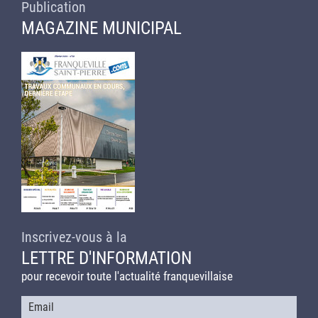
Publication
MAGAZINE MUNICIPAL
Inscrivez-vous à la
LETTRE D'INFORMATION
pour recevoir toute l'actualité franquevillaise
Courriel