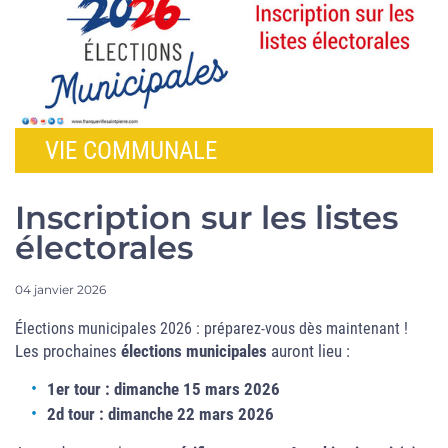
VIE COMMUNALE
Inscription sur les listes
électorales
04 janvier 2026
Élections municipales 2026 : préparez-vous dès maintenant !
Les prochaines
élections municipales
auront lieu :
1er tour : dimanche 15 mars 2026
2d tour : dimanche 22 mars 2026