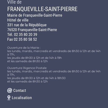
Ville de
FRANQUEVILLE-SAINT-PIERRE
Mairie de Franqueville-Saint-Pierre
Hôtel de ville
331 rue de la République
76520 Franqueville-Saint-Pierre
Tél. 02 35 80 20 39
Fax 02 35 80 58 52
Ouverture de la Mairie :
les lundis, mardis, mercredis et vendredis de 8h30 à 12h et de 14h
à 17h,
les jeudis de 8h30 à 12h et de 14h à 19h
et les samedis de 8h30 à 12h
Ouverture l'Agence Postale
les lundis, mardis, mercredis et vendredis de 8h30 à 12h et de 14h
à 17h,
les jeudis de 8h30 à 12h et de 14h à 18h30
et les samedis de 8h30 à 12h
Contact
Localisation