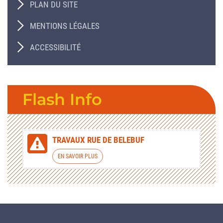
PLAN DU SITE
MENTIONS LÉGALES
ACCESSIBILITÉ
Flash Info
TRAVAUX RUE DE BELEBUF
EN SAVOIR PLUS