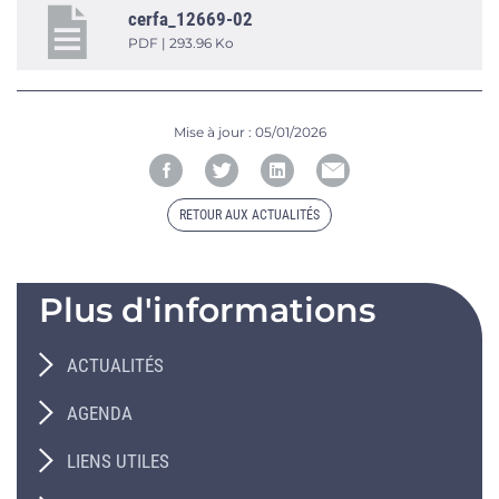
cerfa_12669-02
PDF | 293.96 Ko
Mise à jour :
05/01/2026
RETOUR AUX ACTUALITÉS
Plus d'informations
ACTUALITÉS
AGENDA
LIENS UTILES