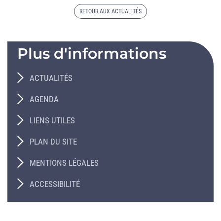
RETOUR AUX ACTUALITÉS
Plus d'informations
ACTUALITÉS
AGENDA
LIENS UTILES
PLAN DU SITE
MENTIONS LÉGALES
ACCESSIBILITÉ