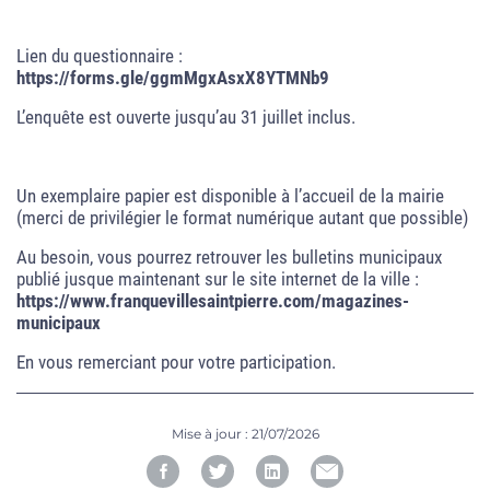
Lien du questionnaire :
https://forms.gle/ggmMgxAsxX8YTMNb9
L’enquête est ouverte jusqu’au 31 juillet inclus.
Un exemplaire papier est disponible à l’accueil de la mairie
(merci de privilégier le format numérique autant que possible)
Au besoin, vous pourrez retrouver les bulletins municipaux
publié jusque maintenant sur le site internet de la ville :
https://www.franquevillesaintpierre.com/magazines-
municipaux
En vous remerciant pour votre participation.
Mise à jour :
21/07/2026