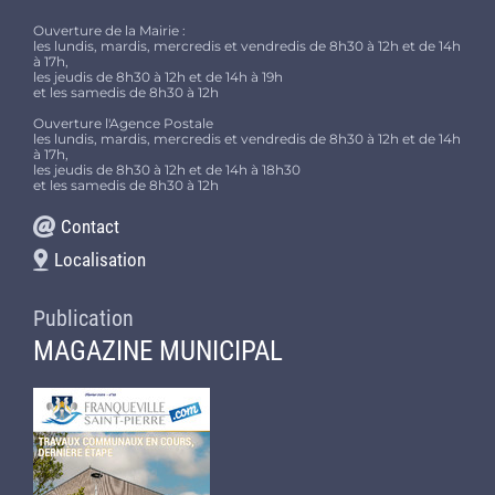
Ouverture de la Mairie :
les lundis, mardis, mercredis et vendredis de 8h30 à 12h et de 14h
à 17h,
les jeudis de 8h30 à 12h et de 14h à 19h
et les samedis de 8h30 à 12h
Ouverture l'Agence Postale
les lundis, mardis, mercredis et vendredis de 8h30 à 12h et de 14h
à 17h,
les jeudis de 8h30 à 12h et de 14h à 18h30
et les samedis de 8h30 à 12h
Contact
Localisation
Publication
MAGAZINE MUNICIPAL