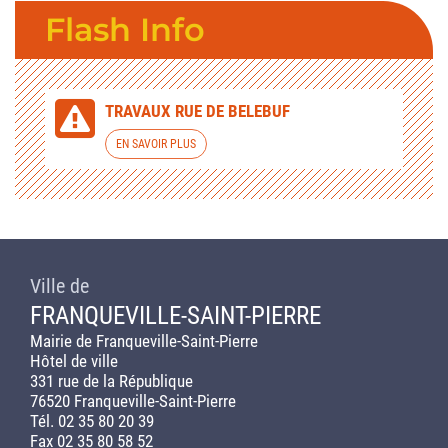
Flash Info
TRAVAUX RUE DE BELEBUF
EN SAVOIR PLUS
Ville de
FRANQUEVILLE-SAINT-PIERRE
Mairie de Franqueville-Saint-Pierre
Hôtel de ville
331 rue de la République
76520 Franqueville-Saint-Pierre
Tél. 02 35 80 20 39
Fax 02 35 80 58 52