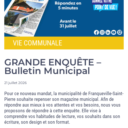
VIE COMMUNALE
GRANDE ENQUÊTE –
Bulletin Municipal
21 juillet 2026
Pour ce nouveau mandat, la municipalité de Franqueville-Saint-
Pierre souhaite repenser son magazine municipal. Afin de
répondre aux mieux à vos attentes et vos besoins, nous vous
proposons de répondre à cette enquête. Elle vise à
comprendre vos habitudes de lecture, vos souhaits dans son
écriture, son design et son format.