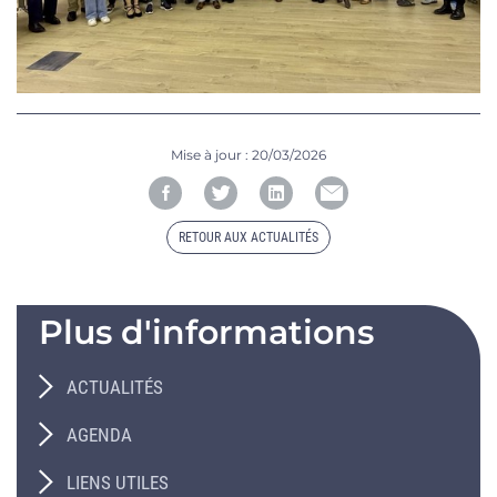
Mise à jour :
20/03/2026
RETOUR AUX ACTUALITÉS
Plus d'informations
ACTUALITÉS
AGENDA
LIENS UTILES