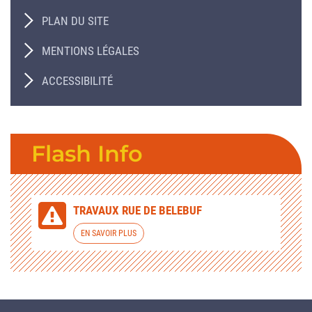
PLAN DU SITE
MENTIONS LÉGALES
ACCESSIBILITÉ
Flash Info
TRAVAUX RUE DE BELEBUF
EN SAVOIR PLUS