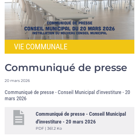
VIE COMMUNALE
Communiqué de presse
20 mars 2026
Communiqué de presse - Conseil Municipal d'investiture - 20
mars 2026
Communiqué de presse - Conseil Municipal
d'investiture - 20 mars 2026
PDF | 361.2 Ko