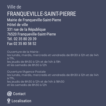
Ville de
FRANQUEVILLE-SAINT-PIERRE
Mairie de Franqueville-Saint-Pierre
Hôtel de ville
331 rue de la République
76520 Franqueville-Saint-Pierre
Tél. 02 35 80 20 39
Fax 02 35 80 58 52
Ouverture de la Mairie :
les lundis, mardis, mercredis et vendredis de 8h30 à 12h et de 14h
à 17h,
les jeudis de 8h30 à 12h et de 14h à 19h
et les samedis de 8h30 à 12h
Ouverture l'Agence Postale
les lundis, mardis, mercredis et vendredis de 8h30 à 12h et de 14h
à 17h,
les jeudis de 8h30 à 12h et de 14h à 18h30
et les samedis de 8h30 à 12h
Contact
Localisation