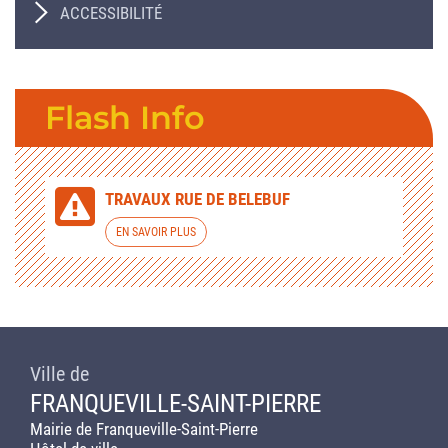
ACCESSIBILITÉ
Flash Info
TRAVAUX RUE DE BELEBUF
EN SAVOIR PLUS
Ville de
FRANQUEVILLE-SAINT-PIERRE
Mairie de Franqueville-Saint-Pierre