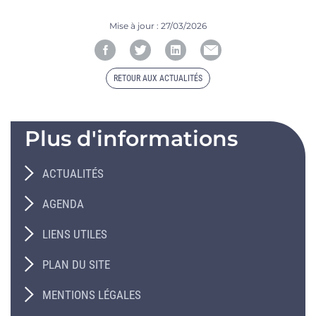
Mise à jour :
27/03/2026
RETOUR AUX ACTUALITÉS
Plus d'informations
ACTUALITÉS
AGENDA
LIENS UTILES
PLAN DU SITE
MENTIONS LÉGALES