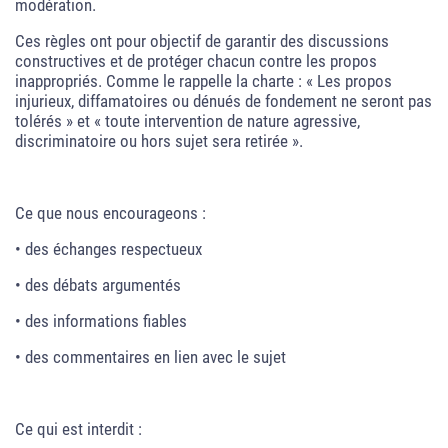
modération.
Ces règles ont pour objectif de garantir des discussions
constructives et de protéger chacun contre les propos
inappropriés. Comme le rappelle la charte : « Les propos
injurieux, diffamatoires ou dénués de fondement ne seront pas
tolérés » et « toute intervention de nature agressive,
discriminatoire ou hors sujet sera retirée ».
Ce que nous encourageons :
• des échanges respectueux
• des débats argumentés
• des informations fiables
• des commentaires en lien avec le sujet
Ce qui est interdit :