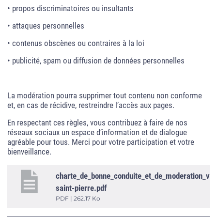
• propos discriminatoires ou insultants
• attaques personnelles
• contenus obscènes ou contraires à la loi
• publicité, spam ou diffusion de données personnelles
La modération pourra supprimer tout contenu non conforme
et, en cas de récidive, restreindre l’accès aux pages.
En respectant ces règles, vous contribuez à faire de nos
réseaux sociaux un espace d’information et de dialogue
agréable pour tous. Merci pour votre participation et votre
bienveillance.
charte_de_bonne_conduite_et_de_moderation_vill
saint-pierre.pdf
PDF | 262.17 Ko