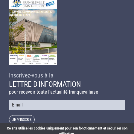
Inscrivez-vous à la
LETTRE D'INFORMATION
pour recevoir toute l'actualité franquevillaise
Courriel
Ce site utilise les cookies uniquement pour son fonctionnement et sécuriser son
utilisation.