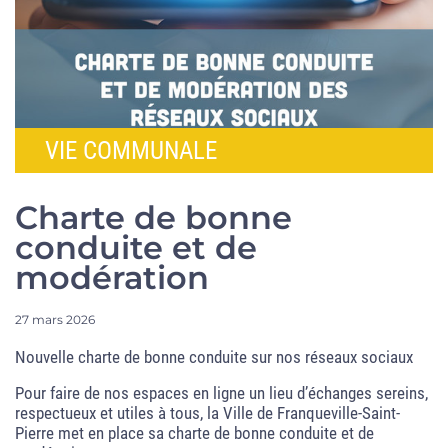
VIE COMMUNALE
Charte de bonne
conduite et de
modération
27 mars 2026
Nouvelle charte de bonne conduite sur nos réseaux sociaux
Pour faire de nos espaces en ligne un lieu d’échanges sereins,
respectueux et utiles à tous, la Ville de Franqueville-Saint-
Pierre met en place sa charte de bonne conduite et de