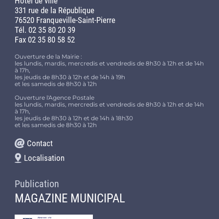
Hôtel de ville
331 rue de la République
76520 Franqueville-Saint-Pierre
Tél. 02 35 80 20 39
Fax 02 35 80 58 52
Ouverture de la Mairie :
les lundis, mardis, mercredis et vendredis de 8h30 à 12h et de 14h
à 17h,
les jeudis de 8h30 à 12h et de 14h à 19h
et les samedis de 8h30 à 12h
Ouverture l'Agence Postale
les lundis, mardis, mercredis et vendredis de 8h30 à 12h et de 14h
à 17h,
les jeudis de 8h30 à 12h et de 14h à 18h30
et les samedis de 8h30 à 12h
Contact
Localisation
Publication
MAGAZINE MUNICIPAL